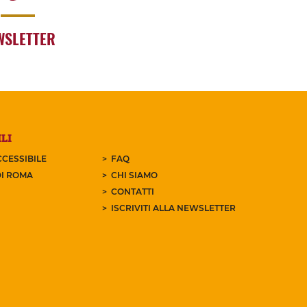
WSLETTER
LI
CESSIBILE
FAQ
I ROMA
CHI SIAMO
CONTATTI
ISCRIVITI ALLA NEWSLETTER