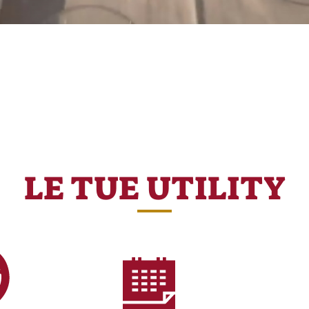
LE TUE UTILITY