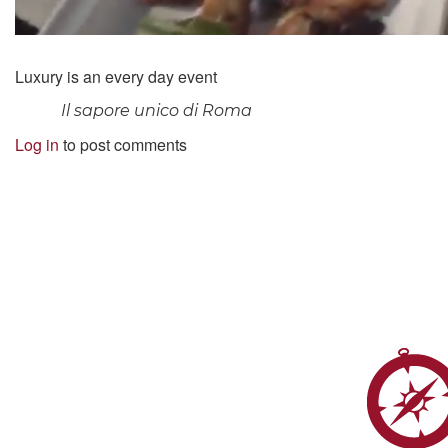
Luxury is an every day event
Il sapore unico di Roma
Log in
to post comments