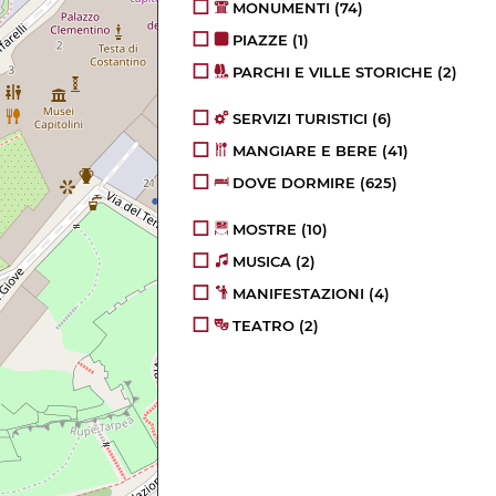
MONUMENTI
(74)
PIAZZE
(1)
PARCHI E VILLE STORICHE
(2)
SERVIZI TURISTICI
(6)
MANGIARE E BERE
(41)
DOVE DORMIRE
(625)
MOSTRE
(10)
MUSICA
(2)
MANIFESTAZIONI
(4)
TEATRO
(2)