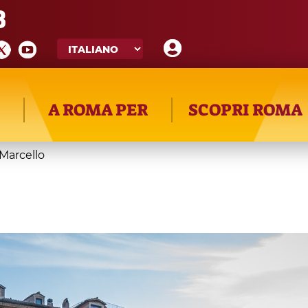
8
A ROMA PER
SCOPRI ROMA
 Marcello