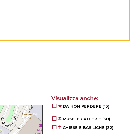
DA NON PERDERE
(15)
MUSEI E GALLERIE
(30)
CHIESE E BASILICHE
(32)