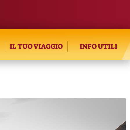
IL TUO VIAGGIO
INFO UTILI