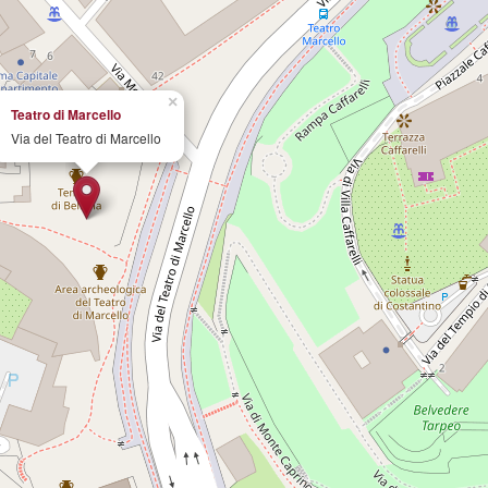
×
Teatro di Marcello
Via del Teatro di Marcello