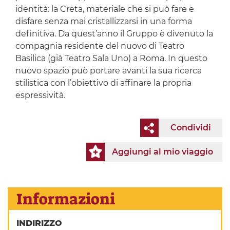
identità: la Creta, materiale che si può fare e
disfare senza mai cristallizzarsi in una forma
definitiva. Da quest’anno il Gruppo è divenuto la
compagnia residente del nuovo di Teatro
Basilica (già Teatro Sala Uno) a Roma. In questo
nuovo spazio può portare avanti la sua ricerca
stilistica con l’obiettivo di affinare la propria
espressività.
Condividi
Aggiungi al mio viaggio
Informazioni
INDIRIZZO