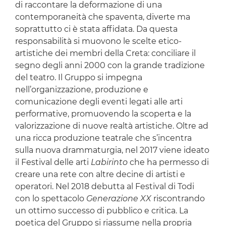
di raccontare la deformazione di una
contemporaneità che spaventa, diverte ma
soprattutto ci è stata affidata. Da questa
responsabilità si muovono le scelte etico-
artistiche dei membri della Creta: conciliare il
segno degli anni 2000 con la grande tradizione
del teatro. Il Gruppo si impegna
nell’organizzazione, produzione e
comunicazione degli eventi legati alle arti
performative, promuovendo la scoperta e la
valorizzazione di nuove realtà artistiche. Oltre ad
una ricca produzione teatrale che s’incentra
sulla nuova drammaturgia, nel 2017 viene ideato
il Festival delle arti
Labirinto
che ha permesso di
creare una rete con altre decine di artisti e
operatori. Nel 2018 debutta al Festival di Todi
con lo spettacolo
Generazione XX
riscontrando
un ottimo successo di pubblico e critica. La
poetica del Gruppo si riassume nella propria