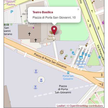
×
Teatro Basilica
Piazza di Porta San Giovanni, 10
Leaflet
|
© OpenStreetMap contributors