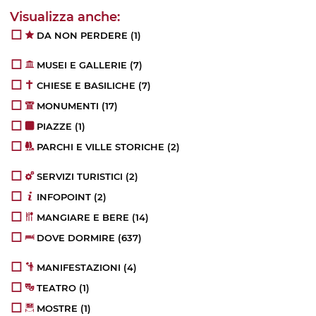
DA NON PERDERE
(1)
MUSEI E GALLERIE
(7)
CHIESE E BASILICHE
(7)
MONUMENTI
(17)
PIAZZE
(1)
PARCHI E VILLE STORICHE
(2)
SERVIZI TURISTICI
(2)
INFOPOINT
(2)
MANGIARE E BERE
(14)
DOVE DORMIRE
(637)
MANIFESTAZIONI
(4)
TEATRO
(1)
MOSTRE
(1)