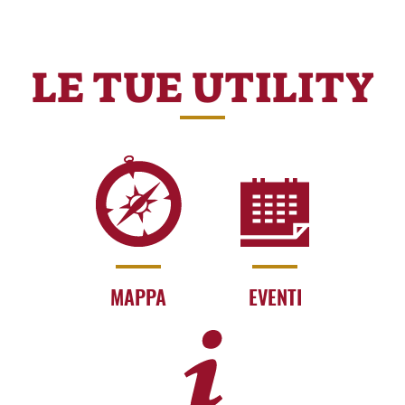
LE TUE UTILITY
MAPPA
EVENTI