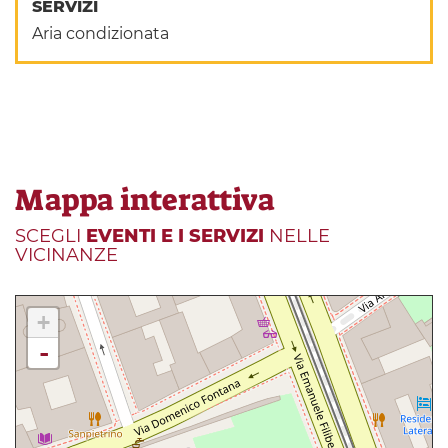
SERVIZI
Aria condizionata
Mappa interattiva
SCEGLI
EVENTI E I SERVIZI
NELLE
VICINANZE
+
-