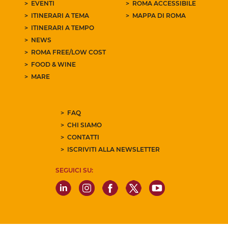
EVENTI
ROMA ACCESSIBILE
ITINERARI A TEMA
MAPPA DI ROMA
ITINERARI A TEMPO
NEWS
ROMA FREE/LOW COST
FOOD & WINE
MARE
FAQ
CHI SIAMO
CONTATTI
ISCRIVITI ALLA NEWSLETTER
SEGUICI SU: