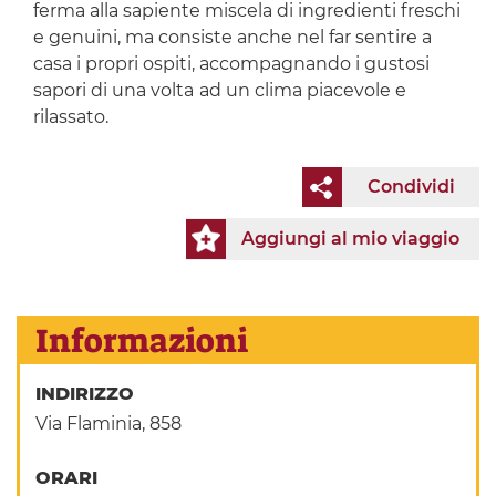
ferma alla sapiente miscela di ingredienti freschi
e genuini, ma consiste anche nel far sentire a
casa i propri ospiti, accompagnando i gustosi
sapori di una volta
ad un clima piacevole e
rilassato.
Condividi
Aggiungi al mio viaggio
Informazioni
INDIRIZZO
Via Flaminia, 858
ORARI