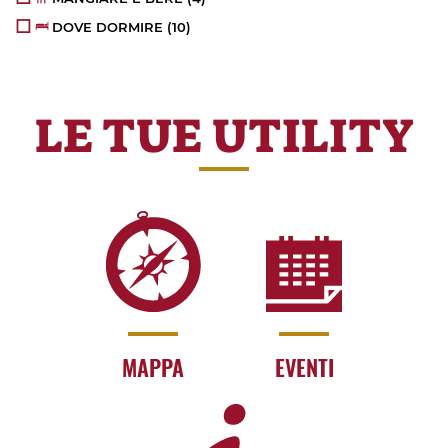
DOVE DORMIRE
(10)
LE TUE UTILITY
MAPPA
EVENTI