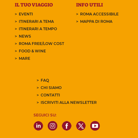
IL TUO VIAGGIO
INFO UTILI
EVENTI
ROMA ACCESSIBILE
ITINERARI A TEMA
MAPPA DI ROMA
ITINERARI A TEMPO
NEWS
ROMA FREE/LOW COST
FOOD & WINE
MARE
FAQ
CHI SIAMO
CONTATTI
ISCRIVITI ALLA NEWSLETTER
SEGUICI SU: