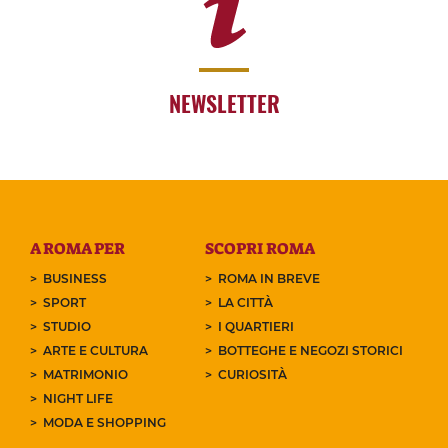
NEWSLETTER
A ROMA PER
SCOPRI ROMA
BUSINESS
ROMA IN BREVE
SPORT
LA CITTÀ
STUDIO
I QUARTIERI
ARTE E CULTURA
BOTTEGHE E NEGOZI STORICI
MATRIMONIO
CURIOSITÀ
NIGHT LIFE
MODA E SHOPPING