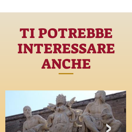
TI POTREBBE
INTERESSARE
ANCHE