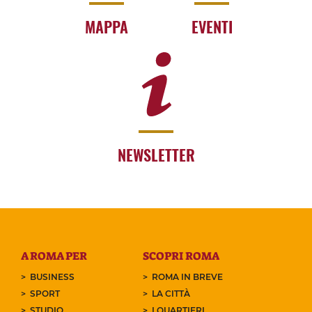
MAPPA
EVENTI
NEWSLETTER
A ROMA PER
SCOPRI ROMA
BUSINESS
ROMA IN BREVE
SPORT
LA CITTÀ
STUDIO
I QUARTIERI