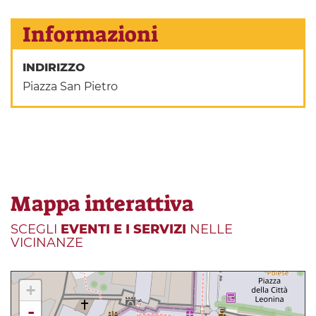
Informazioni
INDIRIZZO
Piazza San Pietro
Mappa interattiva
SCEGLI
EVENTI E I SERVIZI
NELLE
VICINANZE
+
-