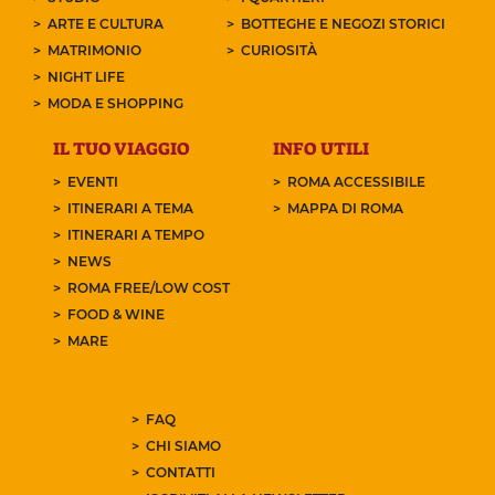
ARTE E CULTURA
BOTTEGHE E NEGOZI STORICI
MATRIMONIO
CURIOSITÀ
NIGHT LIFE
MODA E SHOPPING
IL TUO VIAGGIO
INFO UTILI
EVENTI
ROMA ACCESSIBILE
ITINERARI A TEMA
MAPPA DI ROMA
ITINERARI A TEMPO
NEWS
ROMA FREE/LOW COST
FOOD & WINE
MARE
FAQ
CHI SIAMO
CONTATTI