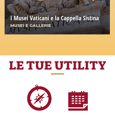
I Musei Vaticani e la Cappella Sistina
MUSEI E GALLERIE
LE TUE UTILITY