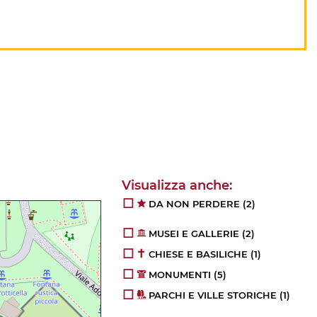
DA NON PERDERE
(2)
MUSEI E GALLERIE
(2)
CHIESE E BASILICHE
(1)
MONUMENTI
(5)
PARCHI E VILLE STORICHE
(1)