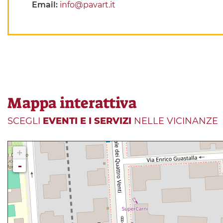
Email:
info@pavart.it
Mappa interattiva
SCEGLI
EVENTI E I SERVIZI
NELLE VICINANZE
+
-