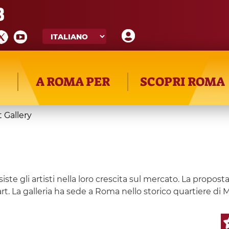
8
A ROMA PER
SCOPRI ROMA
 Gallery
te gli artisti nella loro crescita sul mercato. La proposta
art. La galleria ha sede a Roma nello storico quartiere di