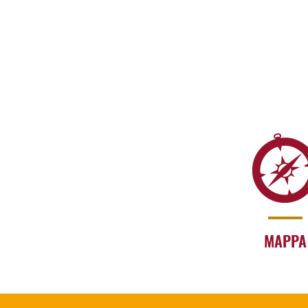
MAPPA