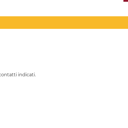
contatti indicati.