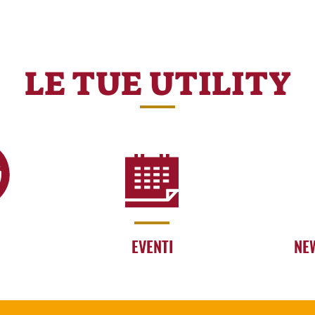
LE TUE UTILITY
EVENTI
NE