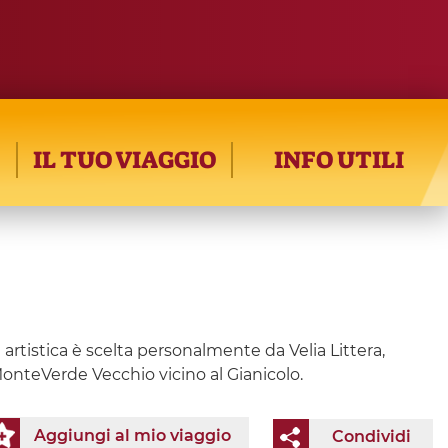
IL TUO VIAGGIO
INFO UTILI
 artistica è scelta personalmente da Velia Littera,
 MonteVerde Vecchio vicino al Gianicolo.
Aggiungi al mio viaggio
Condividi