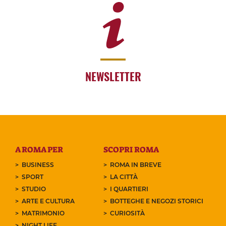
NEWSLETTER
A ROMA PER
SCOPRI ROMA
BUSINESS
ROMA IN BREVE
SPORT
LA CITTÀ
STUDIO
I QUARTIERI
ARTE E CULTURA
BOTTEGHE E NEGOZI STORICI
MATRIMONIO
CURIOSITÀ
NIGHT LIFE