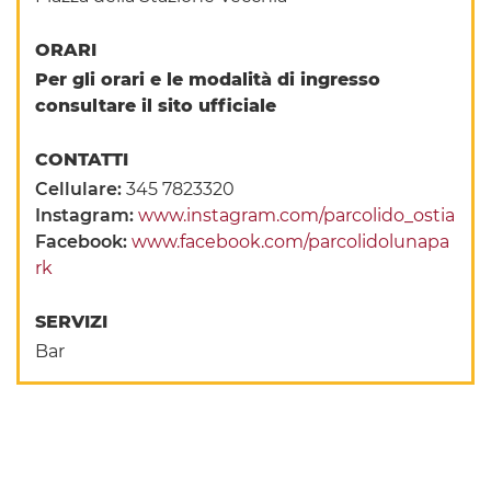
ORARI
Per gli orari e le modalità di ingresso
consultare il sito ufficiale
CONTATTI
Cellulare:
345 7823320
Instagram:
www.instagram.com/parcolido_ostia
Facebook:
www.facebook.com/parcolidolunapa
rk
SERVIZI
Bar