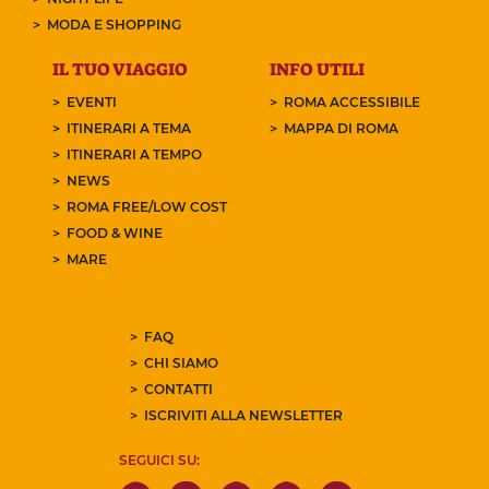
MODA E SHOPPING
IL TUO VIAGGIO
INFO UTILI
EVENTI
ROMA ACCESSIBILE
ITINERARI A TEMA
MAPPA DI ROMA
ITINERARI A TEMPO
NEWS
ROMA FREE/LOW COST
FOOD & WINE
MARE
FAQ
CHI SIAMO
CONTATTI
ISCRIVITI ALLA NEWSLETTER
SEGUICI SU: