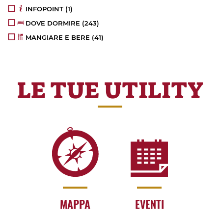
INFOPOINT
(1)
DOVE DORMIRE
(243)
MANGIARE E BERE
(41)
LE TUE UTILITY
MAPPA
EVENTI