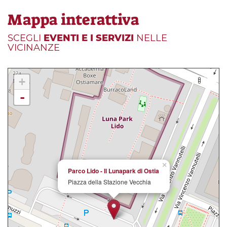
Mappa interattiva
SCEGLI
EVENTI E I SERVIZI
NELLE
VICINANZE
+
-
×
Parco Lido - Il Lunapark di Ostia
Piazza della Stazione Vecchia