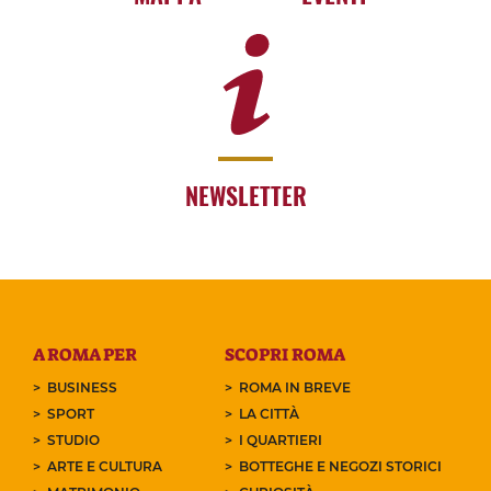
NEWSLETTER
A ROMA PER
SCOPRI ROMA
BUSINESS
ROMA IN BREVE
SPORT
LA CITTÀ
STUDIO
I QUARTIERI
ARTE E CULTURA
BOTTEGHE E NEGOZI STORICI