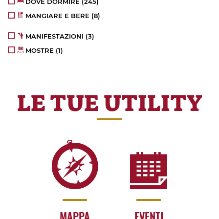
DOVE DORMIRE
(245)
MANGIARE E BERE
(8)
MANIFESTAZIONI
(3)
MOSTRE
(1)
LE TUE UTILITY
MAPPA
EVENTI