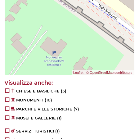
Leaflet
|
© OpenStreetMap contributors
CHIESE E BASILICHE
(5)
MONUMENTI
(10)
PARCHI E VILLE STORICHE
(7)
MUSEI E GALLERIE
(1)
SERVIZI TURISTICI
(1)