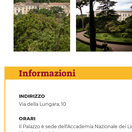
Informazioni
INDIRIZZO
Via della Lungara, 10
ORARI
Il Palazzo è sede dell'Accademia Nazionale dei Linc