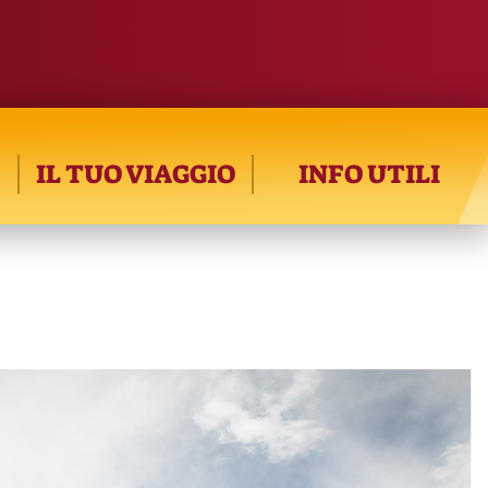
IL TUO VIAGGIO
INFO UTILI