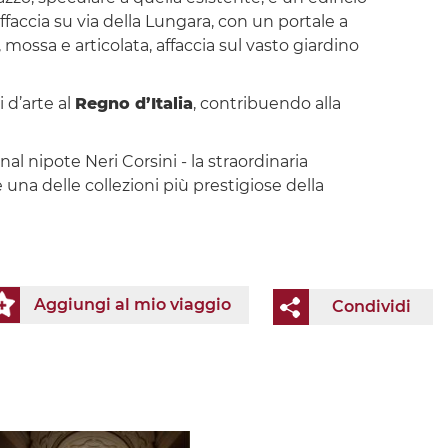
faccia su via della Lungara, con un portale a
mossa e articolata, affaccia sul vasto giardino
 d’arte al
Regno d’Italia
, contribuendo alla
inal nipote Neri Corsini - la straordinaria
e una delle collezioni più prestigiose della
Aggiungi al mio viaggio
Condividi