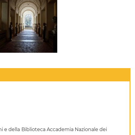
i e della
Biblioteca Accademia Nazionale dei