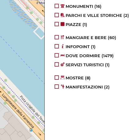
MONUMENTI
(16)
PARCHI E VILLE STORICHE
(2)
PIAZZE
(1)
MANGIARE E BERE
(60)
INFOPOINT
(1)
DOVE DORMIRE
(1479)
SERVIZI TURISTICI
(1)
MOSTRE
(8)
MANIFESTAZIONI
(2)