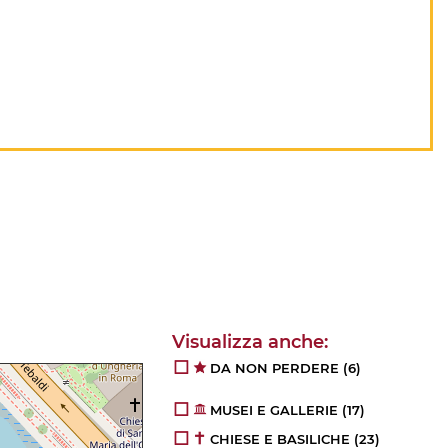
DA NON PERDERE
(6)
MUSEI E GALLERIE
(17)
CHIESE E BASILICHE
(23)