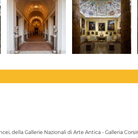
ei, della Gallerie Nazionali di Arte Antica - Galleria Corsin