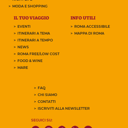
MODA E SHOPPING
IL TUO VIAGGIO
INFO UTILI
EVENTI
ROMA ACCESSIBILE
ITINERARI A TEMA
MAPPA DI ROMA
ITINERARI A TEMPO
NEWS
ROMA FREE/LOW COST
FOOD & WINE
MARE
FAQ
CHI SIAMO
CONTATTI
ISCRIVITI ALLA NEWSLETTER
SEGUICI SU: