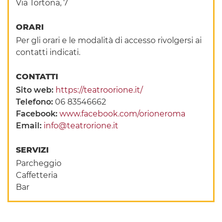
Via Tortona, 7
ORARI
Per gli orari e le modalità di accesso rivolgersi ai
contatti indicati.
CONTATTI
Sito web:
https://teatroorione.it/
Telefono:
06 83546662
Facebook:
www.facebook.com/orioneroma
Email:
info@teatrorione.it
SERVIZI
Parcheggio
Caffetteria
Bar