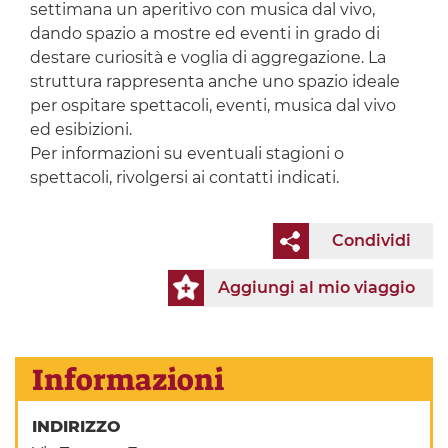
settimana un aperitivo con musica dal vivo,
dando spazio a mostre ed eventi in grado di
destare curiosità e voglia di aggregazione. La
struttura rappresenta anche uno spazio ideale
per ospitare spettacoli, eventi, musica dal vivo
ed esibizioni.
Per informazioni su eventuali stagioni o
spettacoli, rivolgersi ai contatti indicati.
Condividi
Aggiungi al mio viaggio
Informazioni
INDIRIZZO