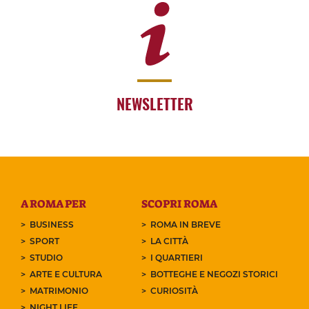
NEWSLETTER
A ROMA PER
SCOPRI ROMA
BUSINESS
ROMA IN BREVE
SPORT
LA CITTÀ
STUDIO
I QUARTIERI
ARTE E CULTURA
BOTTEGHE E NEGOZI STORICI
MATRIMONIO
CURIOSITÀ
NIGHT LIFE