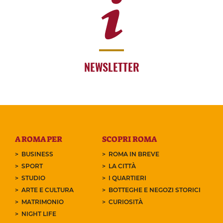
NEWSLETTER
A ROMA PER
SCOPRI ROMA
BUSINESS
ROMA IN BREVE
SPORT
LA CITTÀ
STUDIO
I QUARTIERI
ARTE E CULTURA
BOTTEGHE E NEGOZI STORICI
MATRIMONIO
CURIOSITÀ
NIGHT LIFE