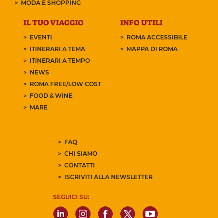
MODA E SHOPPING
IL TUO VIAGGIO
INFO UTILI
EVENTI
ROMA ACCESSIBILE
ITINERARI A TEMA
MAPPA DI ROMA
ITINERARI A TEMPO
NEWS
ROMA FREE/LOW COST
FOOD & WINE
MARE
FAQ
CHI SIAMO
CONTATTI
ISCRIVITI ALLA NEWSLETTER
SEGUICI SU: