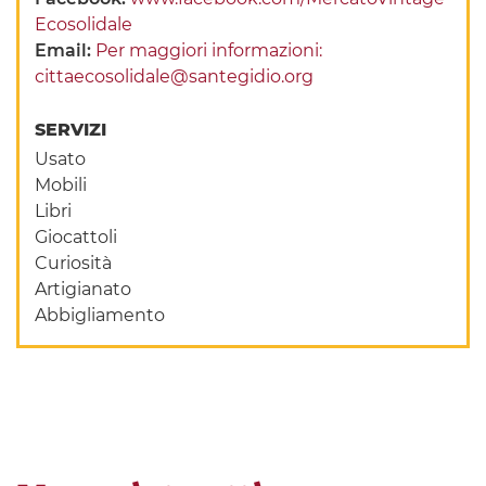
Ecosolidale
Email:
Per maggiori informazioni:
cittaecosolidale@santegidio.org
SERVIZI
Usato
Mobili
Libri
Giocattoli
Curiosità
Artigianato
Abbigliamento