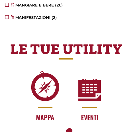
MANGIARE E BERE
(26)
MANIFESTAZIONI
(2)
LE TUE UTILITY
MAPPA
EVENTI