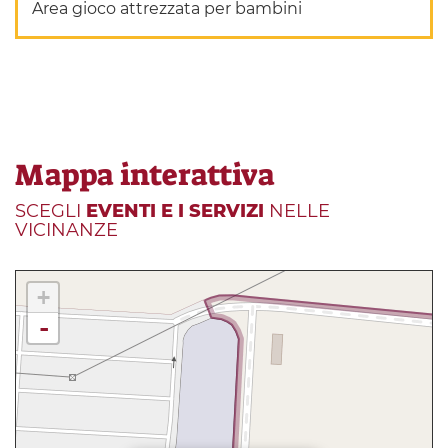
Area gioco attrezzata per bambini
Mappa interattiva
SCEGLI
EVENTI E I SERVIZI
NELLE
VICINANZE
+
-