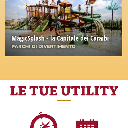
MagicSplash - la Capitale dei Caraibi
PARCHI DI DIVERTIMENTO
LE TUE UTILITY