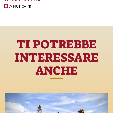
MUSICA
(1)
TI POTREBBE
INTERESSARE
ANCHE