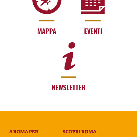
MAPPA
EVENTI
NEWSLETTER
A ROMA PER
SCOPRI ROMA