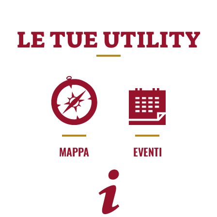
LE TUE UTILITY
MAPPA
EVENTI