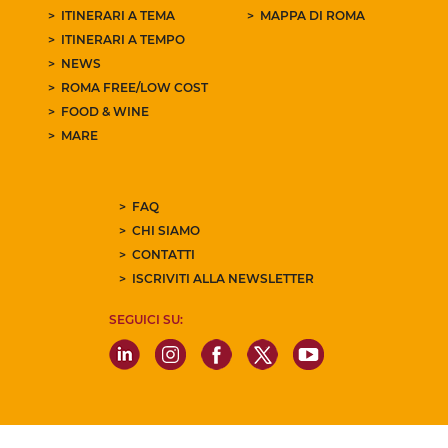
ITINERARI A TEMA
MAPPA DI ROMA
ITINERARI A TEMPO
NEWS
ROMA FREE/LOW COST
FOOD & WINE
MARE
FAQ
CHI SIAMO
CONTATTI
ISCRIVITI ALLA NEWSLETTER
SEGUICI SU: