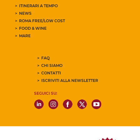
ITINERARI A TEMPO
NEWS
ROMA FREE/LOW COST
FOOD & WINE
MARE
FAQ
CHI SIAMO
CONTATTI
ISCRIVITI ALLA NEWSLETTER
SEGUICI SU: