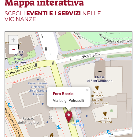
Mappa interattiva
SCEGLI
EVENTI E I SERVIZI
NELLE
VICINANZE
+
-
×
Foro Boario
Via Luigi Petroselli