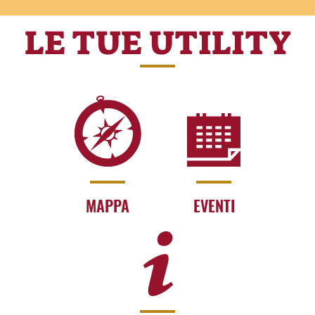
LE TUE UTILITY
MAPPA
EVENTI