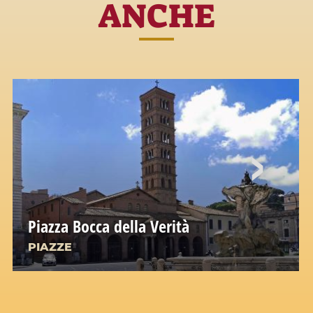
ANCHE
Piazza Bocca della Verità
PIAZZE