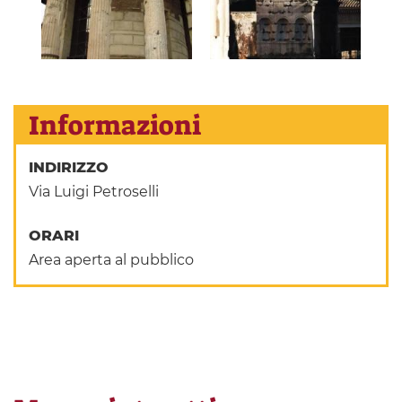
Informazioni
INDIRIZZO
Via Luigi Petroselli
ORARI
Area aperta al pubblico