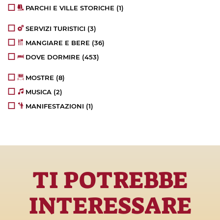
PARCHI E VILLE STORICHE
(1)
SERVIZI TURISTICI
(3)
MANGIARE E BERE
(36)
DOVE DORMIRE
(453)
MOSTRE
(8)
MUSICA
(2)
MANIFESTAZIONI
(1)
TI POTREBBE
INTERESSARE