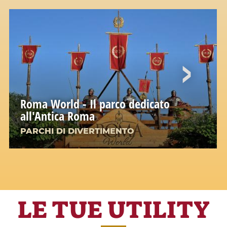
Roma World - Il parco dedicato
all'Antica Roma
PARCHI DI DIVERTIMENTO
LE TUE UTILITY