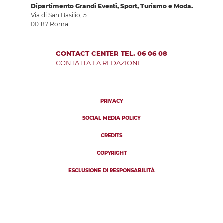
Dipartimento Grandi Eventi, Sport, Turismo e Moda.
Via di San Basilio, 51
00187 Roma
CONTACT CENTER TEL. 06 06 08
CONTATTA LA REDAZIONE
PRIVACY
SOCIAL MEDIA POLICY
CREDITS
COPYRIGHT
ESCLUSIONE DI RESPONSABILITÀ