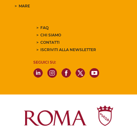
MARE
FAQ
CHI SIAMO
CONTATTI
ISCRIVITI ALLA NEWSLETTER
SEGUICI SU: