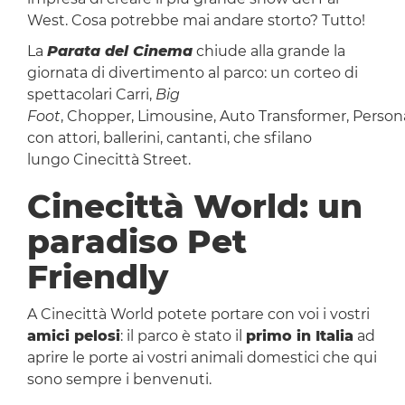
West. Cosa potrebbe mai andare storto? Tutto!
La
Parata del Cinema
chiude alla grande la
giornata di divertimento al parco: un corteo di
spettacolari Carri,
Big
Foot
, Chopper, Limousine, Auto Transformer, Person
con attori, ballerini, cantanti, che sfilano
lungo Cinecittà Street.
Cinecittà World: un
paradiso Pet
Friendly
A Cinecittà World potete portare con voi i vostri
amici pelosi
: il parco è stato il
primo in Italia
ad
aprire le porte ai vostri animali domestici che qui
sono sempre i benvenuti.