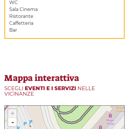
WC
Sala Cinema
Ristorante
Caffetteria
Bar
Mappa interattiva
SCEGLI
EVENTI E I SERVIZI
NELLE
VICINANZE
+
-