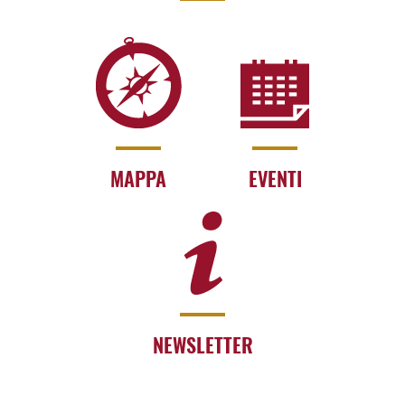
MAPPA
EVENTI
NEWSLETTER