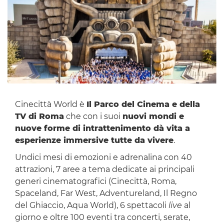
Cinecittà World è
Il Parco del Cinema e della
TV di Roma
che con i suoi
nuovi mondi e
nuove forme di intrattenimento dà vita a
esperienze immersive tutte da vivere
.
Undici mesi di emozioni e adrenalina con 40
attrazioni, 7 aree a tema dedicate ai principali
generi cinematografici (Cinecittà, Roma,
Spaceland, Far West, Adventureland, Il Regno
del Ghiaccio, Aqua World), 6 spettacoli
live
al
giorno e oltre 100 eventi tra concerti, serate,