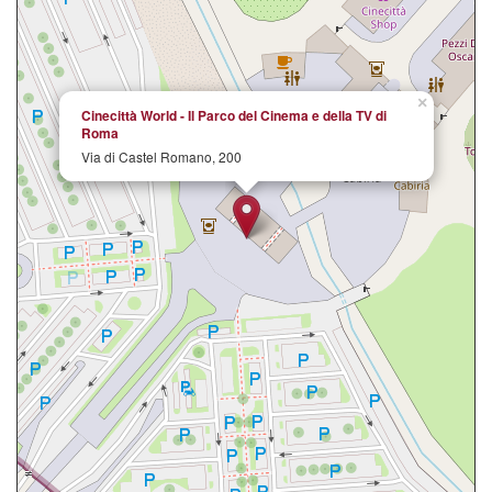
×
Cinecittà World - Il Parco del Cinema e della TV di
Roma
Via di Castel Romano, 200