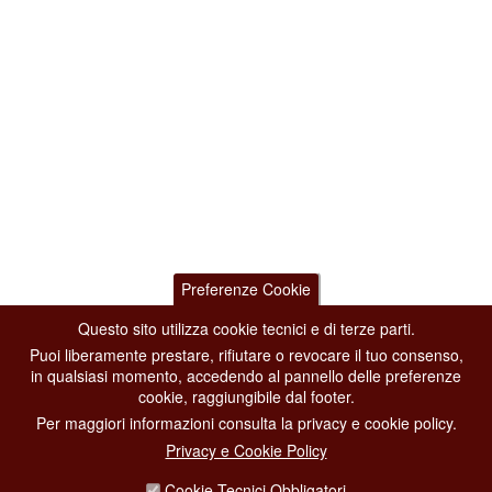
Preferenze Cookie
Questo sito utilizza cookie tecnici e di terze parti.
Puoi liberamente prestare, rifiutare o revocare il tuo consenso,
in qualsiasi momento, accedendo al pannello delle preferenze
cookie, raggiungibile dal footer.
Per maggiori informazioni consulta la privacy e cookie policy.
Privacy e Cookie Policy
Cookie Tecnici Obbligatori