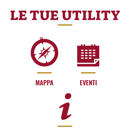
LE TUE UTILITY
MAPPA
EVENTI