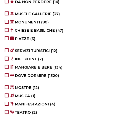
DA NON PERDERE
(16)
MUSEI E GALLERIE
(37)
MONUMENTI
(90)
CHIESE E BASILICHE
(47)
PIAZZE
(3)
SERVIZI TURISTICI
(12)
INFOPOINT
(2)
MANGIARE E BERE
(134)
DOVE DORMIRE
(1320)
MOSTRE
(12)
MUSICA
(1)
MANIFESTAZIONI
(4)
TEATRO
(2)