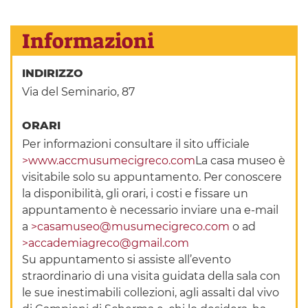
Informazioni
INDIRIZZO
Via del Seminario, 87
ORARI
Per informazioni consultare il sito ufficiale
>www.accmusumecigreco.com
La casa museo è
visitabile solo su appuntamento. Per conoscere
la disponibilità, gli orari, i costi e fissare un
appuntamento è necessario inviare una e-mail
a
>casamuseo@musumecigreco.com
o ad
>accademiagreco@gmail.com
Su appuntamento si assiste all’evento
straordinario di una visita guidata della sala con
le sue inestimabili collezioni, agli assalti dal vivo