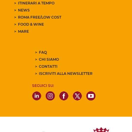
ITINERARI A TEMPO
NEWS
ROMA FREE/LOW COST
FOOD & WINE
MARE
FAQ
CHI SIAMO
CONTATTI
ISCRIVITI ALLA NEWSLETTER
SEGUICI SU: