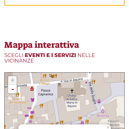
Mappa interattiva
SCEGLI
EVENTI E I SERVIZI
NELLE
VICINANZE
+
-
×