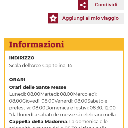
Condividi
Aggiungi al mio viaggio
Informazioni
INDIRIZZO
Scala dell'Arce Capitolina, 14
ORARI
Orari delle Sante Messe
Lunedì: 08.00Martedì: 08.00Mercoledì:
08.00Giovedì: 08.00Venerdì: 08.00Sabato e
prefestivi: 08.00Domenica e festivi: 08.30, 12.00
*dal lunedì a sabato le messe si celebrano nella
Cappella della
Madonna
. La domenica e le