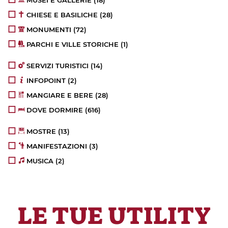
MUSEI E GALLERIE
(18)
CHIESE E BASILICHE
(28)
MONUMENTI
(72)
PARCHI E VILLE STORICHE
(1)
SERVIZI TURISTICI
(14)
INFOPOINT
(2)
MANGIARE E BERE
(28)
DOVE DORMIRE
(616)
MOSTRE
(13)
MANIFESTAZIONI
(3)
MUSICA
(2)
LE TUE UTILITY