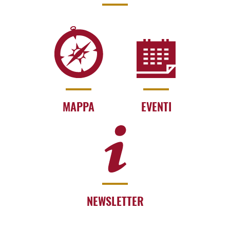
MAPPA
EVENTI
NEWSLETTER