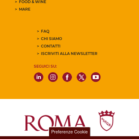
FOOD & WINE
MARE
FAQ
CHI SIAMO
CONTATTI
ISCRIVITI ALLA NEWSLETTER
SEGUICI SU:
Preferenze Cookie