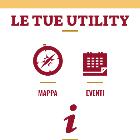
LE TUE UTILITY
MAPPA
EVENTI