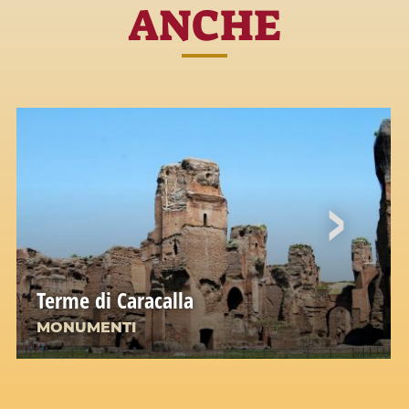
ANCHE
Terme di Caracalla
MONUMENTI