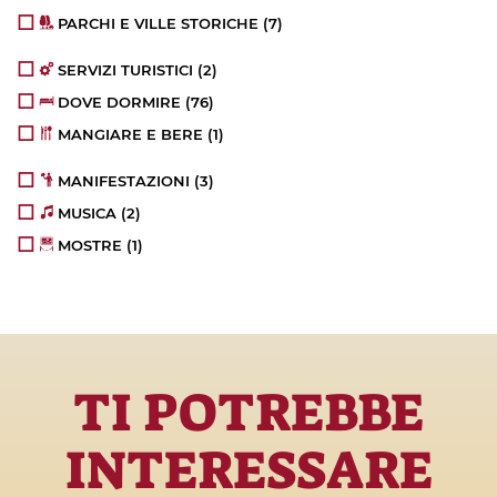
PARCHI E VILLE STORICHE
(7)
SERVIZI TURISTICI
(2)
DOVE DORMIRE
(76)
MANGIARE E BERE
(1)
MANIFESTAZIONI
(3)
MUSICA
(2)
MOSTRE
(1)
TI POTREBBE
INTERESSARE