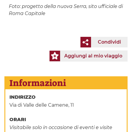
Foto: progetto della nuova Serra, sito ufficiale di
Roma Capitale
Condividi
Aggiungi al mio viaggio
Informazioni
INDIRIZZO
Via di Valle delle Camene, 11
ORARI
Visitabile solo in occasione di eventi e visite