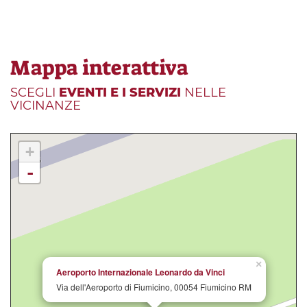
Mappa interattiva
SCEGLI
EVENTI E I SERVIZI
NELLE
VICINANZE
+
-
×
Aeroporto Internazionale Leonardo da Vinci
Via dell'Aeroporto di Fiumicino, 00054 Fiumicino RM