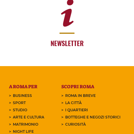
NEWSLETTER
A ROMA PER
SCOPRI ROMA
BUSINESS
ROMA IN BREVE
SPORT
LA CITTÀ
STUDIO
I QUARTIERI
ARTE E CULTURA
BOTTEGHE E NEGOZI STORICI
MATRIMONIO
CURIOSITÀ
NIGHT LIFE