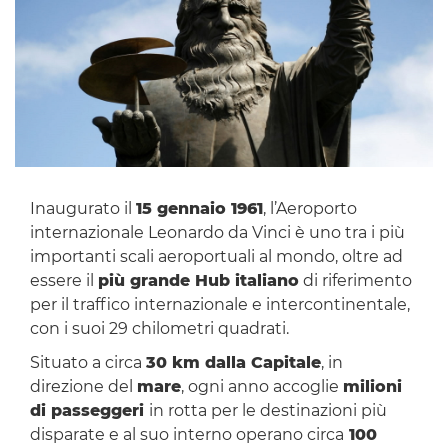
Inaugurato il
15 gennaio 1961
, l’Aeroporto
internazionale Leonardo da Vinci è uno tra i più
importanti scali aeroportuali al mondo, oltre ad
essere il
più grande Hub italiano
di riferimento
per il traffico internazionale e intercontinentale,
con i suoi 29 chilometri quadrati.
Situato a circa
30 km dalla Capitale
, in
direzione del
mare
, ogni anno accoglie
milioni
di passeggeri
in rotta per le destinazioni più
disparate e al suo interno operano circa
100