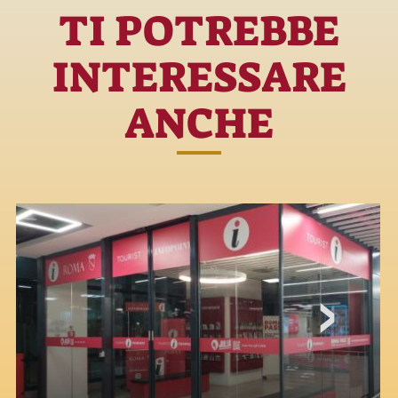
TI POTREBBE
INTERESSARE
ANCHE