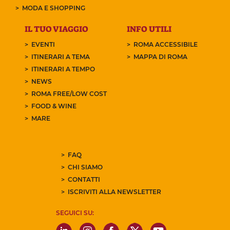
MODA E SHOPPING
IL TUO VIAGGIO
INFO UTILI
EVENTI
ROMA ACCESSIBILE
ITINERARI A TEMA
MAPPA DI ROMA
ITINERARI A TEMPO
NEWS
ROMA FREE/LOW COST
FOOD & WINE
MARE
FAQ
CHI SIAMO
CONTATTI
ISCRIVITI ALLA NEWSLETTER
SEGUICI SU: