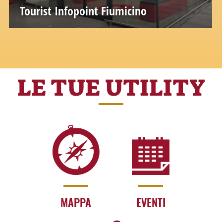
Tourist Infopoint Fiumicino
LE TUE UTILITY
MAPPA
EVENTI