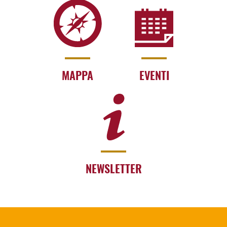
MAPPA
EVENTI
NEWSLETTER