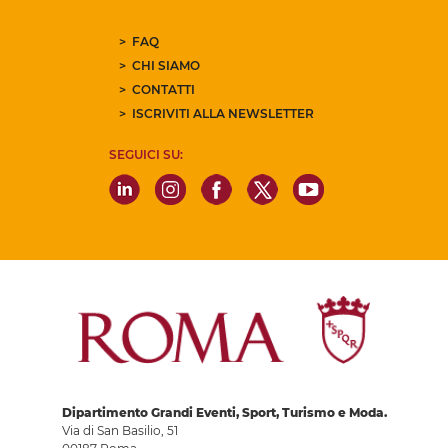
FAQ
CHI SIAMO
CONTATTI
ISCRIVITI ALLA NEWSLETTER
SEGUICI SU:
Dipartimento Grandi Eventi, Sport, Turismo e Moda.
Via di San Basilio, 51