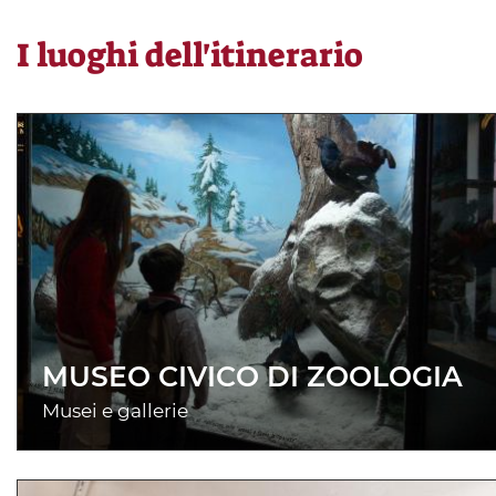
I luoghi dell'itinerario
MUSEO CIVICO DI ZOOLOGIA
Musei e gallerie