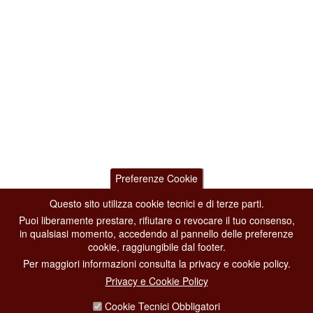
Preferenze Cookie
Questo sito utilizza cookie tecnici e di terze parti.
Puoi liberamente prestare, rifiutare o revocare il tuo consenso,
in qualsiasi momento, accedendo al pannello delle preferenze
cookie, raggiungibile dal footer.
Per maggiori informazioni consulta la privacy e cookie policy.
Privacy e Cookie Policy
Cookie Tecnici Obbligatori