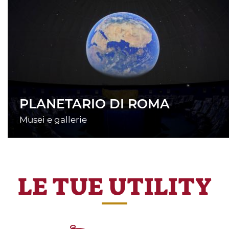
PLANETARIO DI ROMA
Musei e gallerie
LE TUE UTILITY