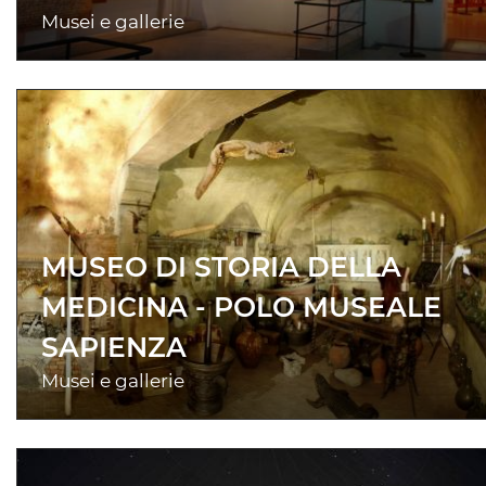
Musei e gallerie
MUSEO DI STORIA DELLA
MEDICINA - POLO MUSEALE
SAPIENZA
Musei e gallerie