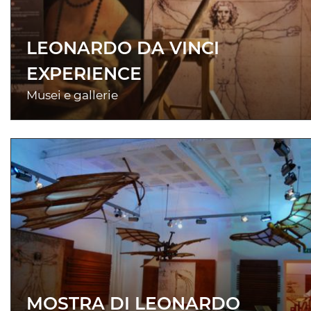
LEONARDO DA VINCI
EXPERIENCE
Musei e gallerie
MOSTRA DI LEONARDO