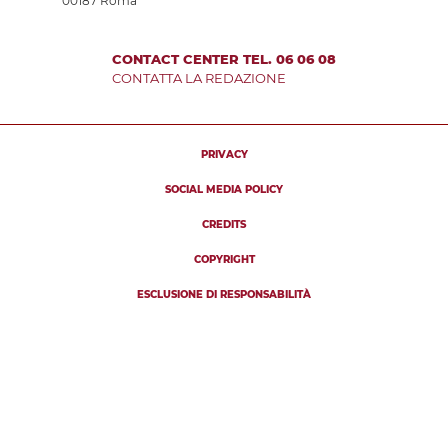
00187 Roma
CONTACT CENTER TEL. 06 06 08
CONTATTA LA REDAZIONE
PRIVACY
SOCIAL MEDIA POLICY
CREDITS
COPYRIGHT
ESCLUSIONE DI RESPONSABILITÀ