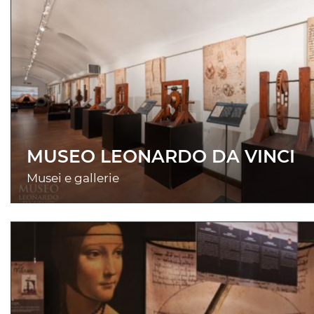
MUSEO LEONARDO DA VINCI
Musei e gallerie