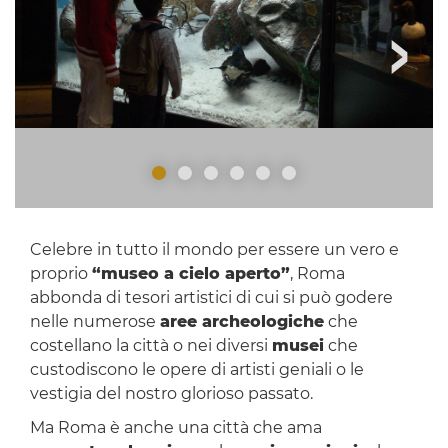
Celebre in tutto il mondo per essere un vero e
proprio
“museo a cielo aperto”
, Roma
abbonda di tesori artistici di cui si può godere
nelle numerose
aree archeologiche
che
costellano la città o nei diversi
musei
che
custodiscono le opere di artisti geniali o le
vestigia del nostro glorioso passato.
Ma Roma è anche una città che ama