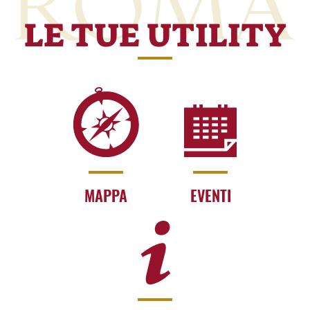
LE TUE UTILITY
MAPPA
EVENTI