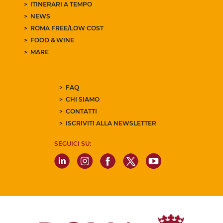
ITINERARI A TEMPO
NEWS
ROMA FREE/LOW COST
FOOD & WINE
MARE
FAQ
CHI SIAMO
CONTATTI
ISCRIVITI ALLA NEWSLETTER
SEGUICI SU: