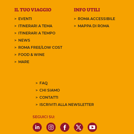
IL TUO VIAGGIO
INFO UTILI
EVENTI
ROMA ACCESSIBILE
ITINERARI A TEMA
MAPPA DI ROMA
ITINERARI A TEMPO
NEWS
ROMA FREE/LOW COST
FOOD & WINE
MARE
FAQ
CHI SIAMO
CONTATTI
ISCRIVITI ALLA NEWSLETTER
SEGUICI SU: