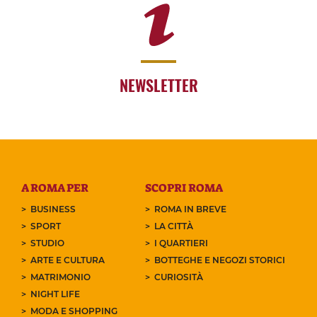
NEWSLETTER
A ROMA PER
SCOPRI ROMA
BUSINESS
ROMA IN BREVE
SPORT
LA CITTÀ
STUDIO
I QUARTIERI
ARTE E CULTURA
BOTTEGHE E NEGOZI STORICI
MATRIMONIO
CURIOSITÀ
NIGHT LIFE
MODA E SHOPPING