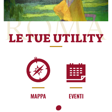
LE TUE UTILITY
MAPPA
EVENTI