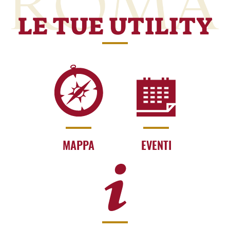
LE TUE UTILITY
MAPPA
EVENTI