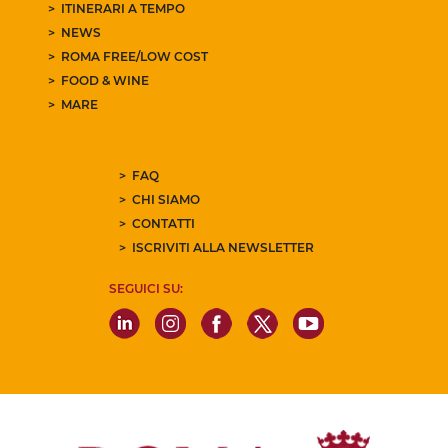
ITINERARI A TEMPO
NEWS
ROMA FREE/LOW COST
FOOD & WINE
MARE
FAQ
CHI SIAMO
CONTATTI
ISCRIVITI ALLA NEWSLETTER
SEGUICI SU: