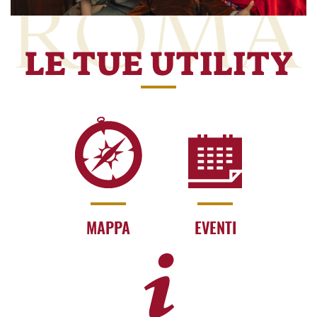
LE TUE UTILITY
MAPPA
EVENTI