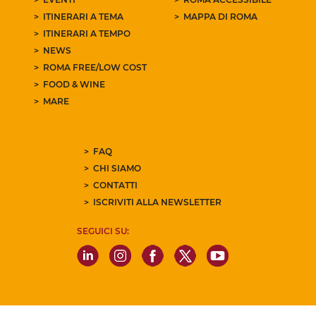
ITINERARI A TEMA
MAPPA DI ROMA
ITINERARI A TEMPO
NEWS
ROMA FREE/LOW COST
FOOD & WINE
MARE
FAQ
CHI SIAMO
CONTATTI
ISCRIVITI ALLA NEWSLETTER
SEGUICI SU: