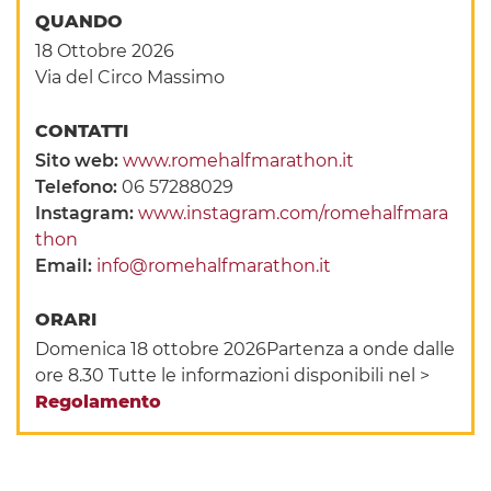
QUANDO
18 Ottobre 2026
Via del Circo Massimo
CONTATTI
Sito web:
www.romehalfmarathon.it
Telefono:
06 57288029
Instagram:
www.instagram.com/romehalfmara
thon
Email:
info@romehalfmarathon.it
ORARI
Domenica 18 ottobre 2026Partenza a onde dalle
ore 8.30 Tutte le informazioni disponibili nel >
Regolamento