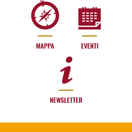
MAPPA
EVENTI
NEWSLETTER