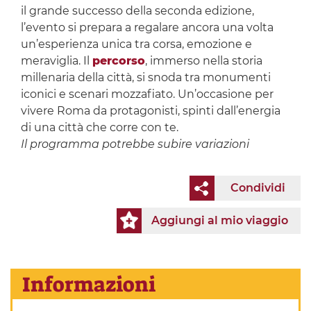
il grande successo della seconda edizione,
l’evento si prepara a regalare ancora una volta
un’esperienza unica tra corsa, emozione e
meraviglia. Il
percorso
, immerso nella storia
millenaria della città, si snoda tra monumenti
iconici e scenari mozzafiato. Un’occasione per
vivere Roma da protagonisti, spinti dall’energia
di una città che corre con te.
Il programma potrebbe subire variazioni
Condividi
Aggiungi al mio viaggio
Informazioni