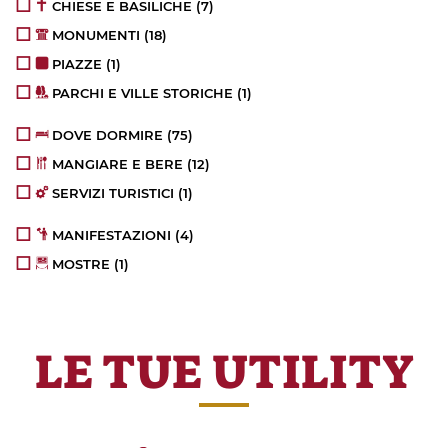
CHIESE E BASILICHE
(7)
MONUMENTI
(18)
PIAZZE
(1)
PARCHI E VILLE STORICHE
(1)
DOVE DORMIRE
(75)
MANGIARE E BERE
(12)
SERVIZI TURISTICI
(1)
MANIFESTAZIONI
(4)
MOSTRE
(1)
LE TUE UTILITY