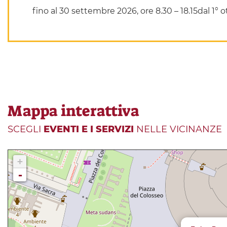
fino al 30 settembre 2026, ore 8.30 – 18.15dal 1° o
Mappa interattiva
SCEGLI
EVENTI E I SERVIZI
NELLE VICINANZE
+
-