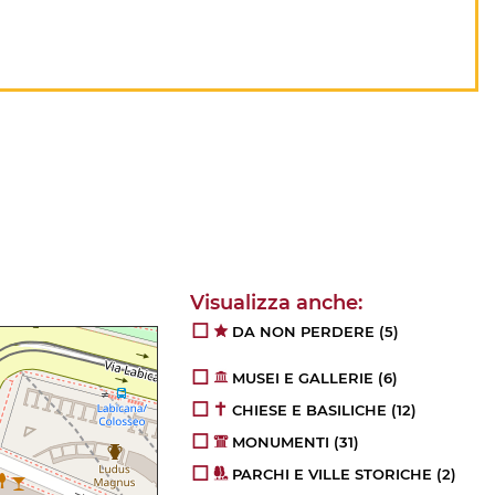
DA NON PERDERE
(5)
MUSEI E GALLERIE
(6)
CHIESE E BASILICHE
(12)
MONUMENTI
(31)
PARCHI E VILLE STORICHE
(2)