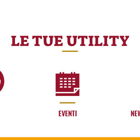
LE TUE UTILITY
EVENTI
NE