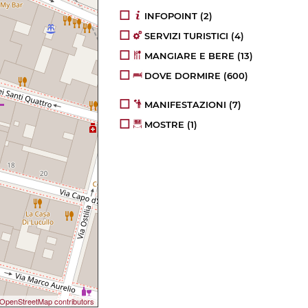
INFOPOINT
(2)
SERVIZI TURISTICI
(4)
MANGIARE E BERE
(13)
DOVE DORMIRE
(600)
MANIFESTAZIONI
(7)
MOSTRE
(1)
OpenStreetMap contributors