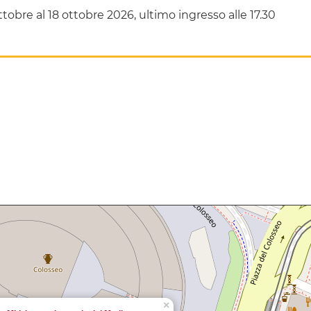
ttobre al 18 ottobre 2026, ultimo ingresso alle 17.30
×