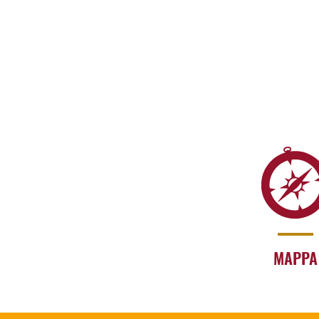
MAPPA