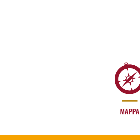
MAPPA