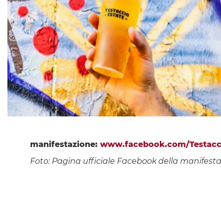
manifestazione:
www.facebook.com/Testacci
Foto: Pagina ufficiale Facebook della manifest