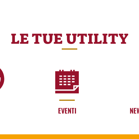
LE TUE UTILITY
EVENTI
NE