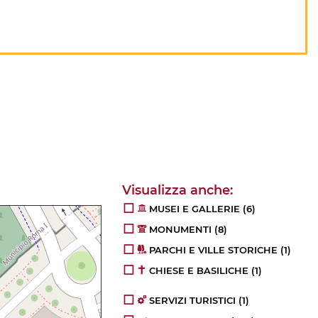
MUSEI E GALLERIE
(6)
MONUMENTI
(8)
PARCHI E VILLE STORICHE
(1)
CHIESE E BASILICHE
(1)
SERVIZI TURISTICI
(1)