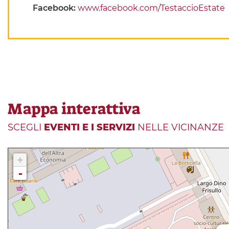
Facebook:
www.facebook.com/TestaccioEstate
Mappa interattiva
SCEGLI
EVENTI E I SERVIZI
NELLE VICINANZE
+
-