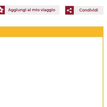
Aggiungi al mio viaggio
Condividi