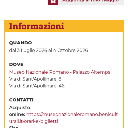
Informazioni
QUANDO
dal 3 Luglio 2026
al 4 Ottobre 2026
DOVE
Museo Nazionale Romano - Palazzo Altemps
Via di Sant'Apollinare, 8
Via di Sant'Apollinare, 46
CONTATTI
Acquisto
online:
https://museonazionaleromano.benicult
urali.it/orari-e-biglietti