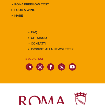
ROMA FREE/LOW COST
FOOD & WINE
MARE
FAQ
CHI SIAMO
CONTATTI
ISCRIVITI ALLA NEWSLETTER
SEGUICI SU: