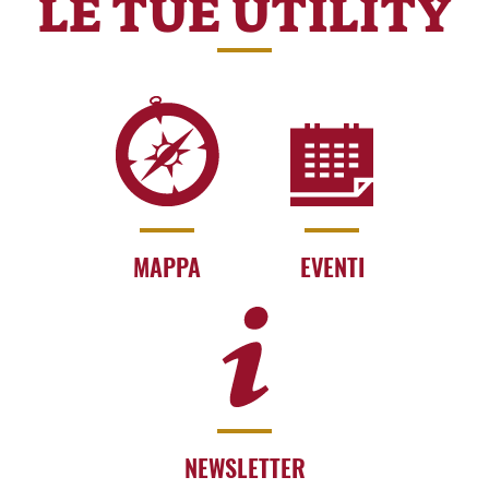
LE TUE UTILITY
MAPPA
EVENTI
NEWSLETTER