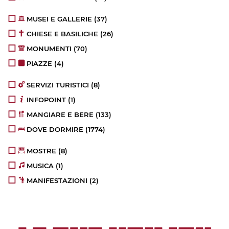
MUSEI E GALLERIE
(37)
CHIESE E BASILICHE
(26)
MONUMENTI
(70)
PIAZZE
(4)
SERVIZI TURISTICI
(8)
INFOPOINT
(1)
MANGIARE E BERE
(133)
DOVE DORMIRE
(1774)
MOSTRE
(8)
MUSICA
(1)
MANIFESTAZIONI
(2)