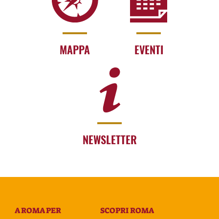
MAPPA
EVENTI
NEWSLETTER
A ROMA PER
SCOPRI ROMA