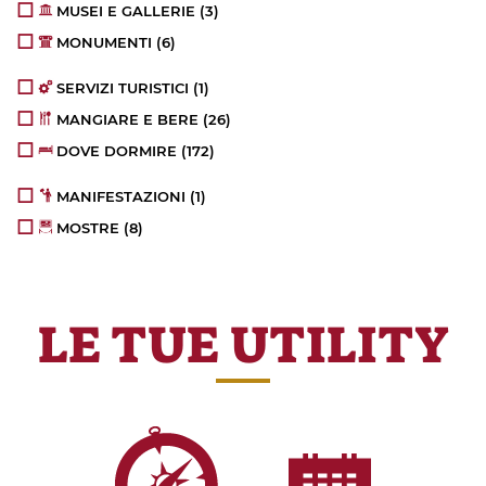
MUSEI E GALLERIE
(3)
MONUMENTI
(6)
SERVIZI TURISTICI
(1)
MANGIARE E BERE
(26)
DOVE DORMIRE
(172)
MANIFESTAZIONI
(1)
MOSTRE
(8)
LE TUE UTILITY