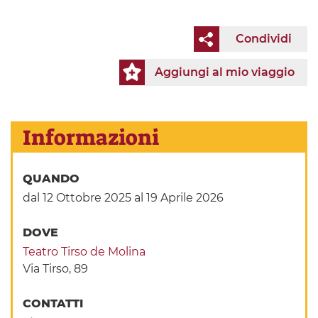
Condividi
Aggiungi al mio viaggio
Informazioni
QUANDO
dal 12 Ottobre 2025
al 19 Aprile 2026
DOVE
Teatro Tirso de Molina
Via Tirso, 89
CONTATTI