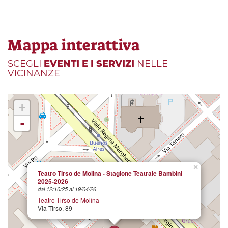
Mappa interattiva
SCEGLI
EVENTI E I SERVIZI
NELLE
VICINANZE
+
-
×
Teatro Tirso de Molina - Stagione Teatrale Bambini
2025-2026
dal 12/10/25 al 19/04/26
Teatro Tirso de Molina
Via Tirso, 89