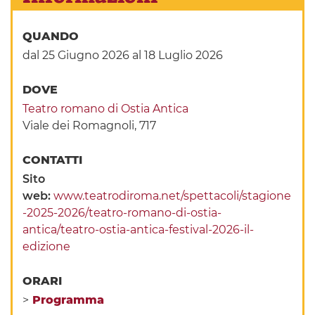
QUANDO
dal 25 Giugno 2026
al 18 Luglio 2026
DOVE
Teatro romano di Ostia Antica
Viale dei Romagnoli, 717
CONTATTI
Sito
web:
www.teatrodiroma.net/spettacoli/stagione
-2025-2026/teatro-romano-di-ostia-
antica/teatro-ostia-antica-festival-2026-il-
edizione
ORARI
>
Programma