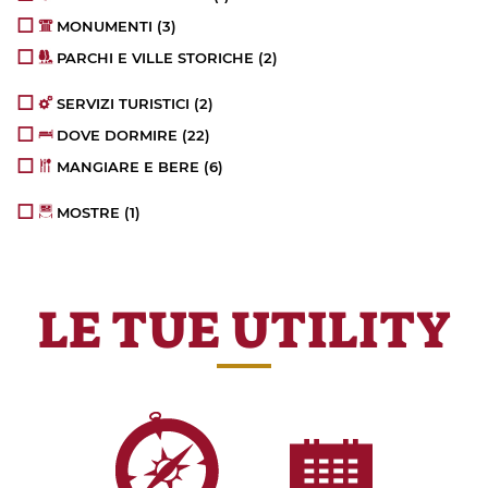
MONUMENTI
(3)
PARCHI E VILLE STORICHE
(2)
SERVIZI TURISTICI
(2)
DOVE DORMIRE
(22)
MANGIARE E BERE
(6)
MOSTRE
(1)
LE TUE UTILITY