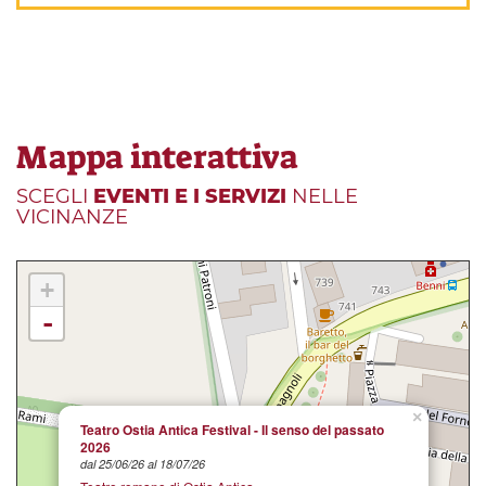
Mappa interattiva
SCEGLI
EVENTI E I SERVIZI
NELLE
VICINANZE
+
-
×
Teatro Ostia Antica Festival - Il senso del passato
2026
dal 25/06/26 al 18/07/26