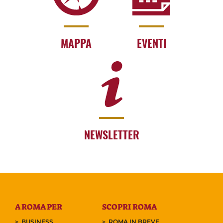
MAPPA
EVENTI
NEWSLETTER
A ROMA PER
SCOPRI ROMA
BUSINESS
ROMA IN BREVE