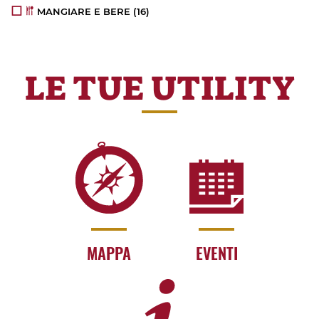
MANGIARE E BERE
(16)
LE TUE UTILITY
MAPPA
EVENTI