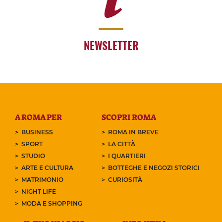
NEWSLETTER
A ROMA PER
SCOPRI ROMA
BUSINESS
ROMA IN BREVE
SPORT
LA CITTÀ
STUDIO
I QUARTIERI
ARTE E CULTURA
BOTTEGHE E NEGOZI STORICI
MATRIMONIO
CURIOSITÀ
NIGHT LIFE
MODA E SHOPPING