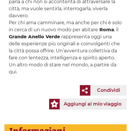
parla a chi non si accontenta di attraversare la
città, ma vuole sentirla, interrogarla, viverla
davvero.
Per chi ama camminare, ma anche per chi è solo
in cerca di un nuovo modo per abitare
Roma
, il
Grande Anello Verde
rappresenta oggi una
delle esperienze più originali e coinvolgenti che
la città possa offrire. Un’avventura collettiva da
fare con lentezza, intelligenza e spirito aperto.
Un altro modo di stare nel mondo, a partire da
qui.
Condividi
Aggiungi al mio viaggio
Informazioni