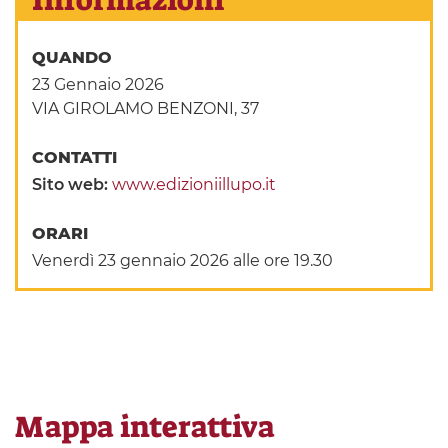
QUANDO
23 Gennaio 2026
VIA GIROLAMO BENZONI, 37
CONTATTI
Sito web:
www.edizioniillupo.it
ORARI
Venerdì 23 gennaio 2026 alle ore 19.30
Mappa interattiva