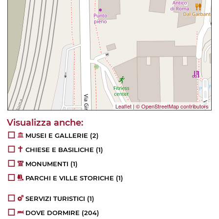
Leaflet
|
© OpenStreetMap contributors
MUSEI E GALLERIE
(2)
CHIESE E BASILICHE
(1)
MONUMENTI
(1)
PARCHI E VILLE STORICHE
(1)
SERVIZI TURISTICI
(1)
DOVE DORMIRE
(204)