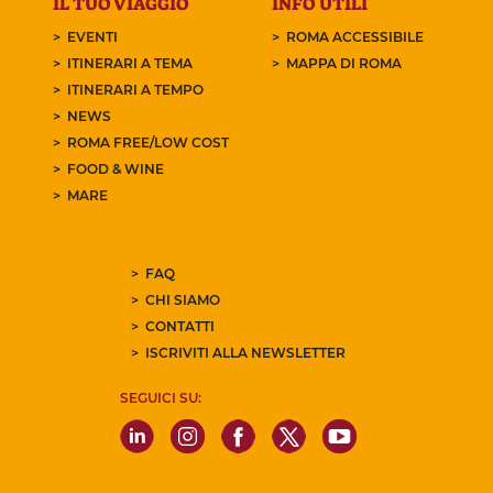
IL TUO VIAGGIO
INFO UTILI
EVENTI
ROMA ACCESSIBILE
ITINERARI A TEMA
MAPPA DI ROMA
ITINERARI A TEMPO
NEWS
ROMA FREE/LOW COST
FOOD & WINE
MARE
FAQ
CHI SIAMO
CONTATTI
ISCRIVITI ALLA NEWSLETTER
SEGUICI SU: