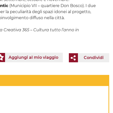
ntic
(Municipio VII – quartiere Don Bosco). I due
er la peculiarità degli spazi idonei al progetto,
oinvolgimento diffuso nella città.
 Creativa 365 – Cultura tutto l’anno in
Aggiungi al mio viaggio
Condividi