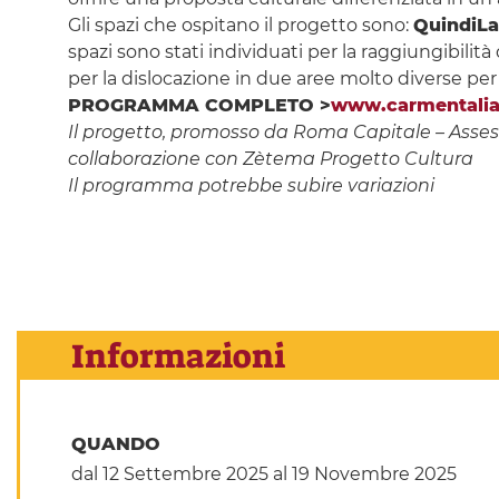
Gli spazi che ospitano il progetto sono:
QuindiL
spazi sono stati individuati per la raggiungibilità 
per la dislocazione in due aree molto diverse per 
PROGRAMMA COMPLETO >
www.carmentali
Il progetto, promosso da Roma Capitale – Assesso
collaborazione con Zètema Progetto Cultura
Il programma potrebbe subire variazioni
Informazioni
QUANDO
dal 12 Settembre 2025
al 19 Novembre 2025