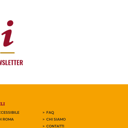
WSLETTER
LI
CESSIBILE
FAQ
I ROMA
CHI SIAMO
CONTATTI