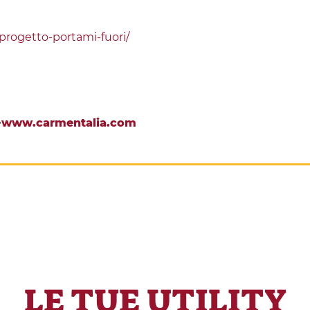
progetto-portami-fuori/
>
www.carmentalia.com
LE TUE UTILITY