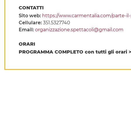
CONTATTI
Sito web:
https://www.carmentalia.com/parte-il-
Cellulare:
351.5327740
Email:
organizzazione.spettacoli@gmail.com
ORARI
PROGRAMMA COMPLETO con tutti gli orari 