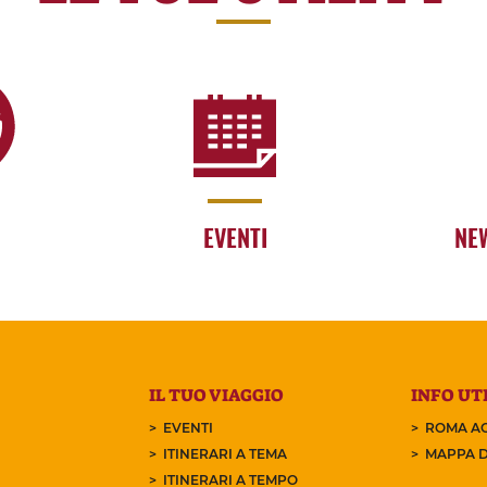
EVENTI
NE
IL TUO VIAGGIO
INFO UTI
EVENTI
ROMA AC
ITINERARI A TEMA
MAPPA D
ITINERARI A TEMPO