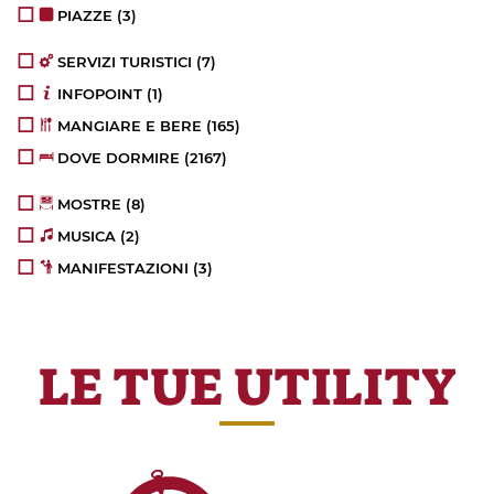
PIAZZE
(3)
SERVIZI TURISTICI
(7)
INFOPOINT
(1)
MANGIARE E BERE
(165)
DOVE DORMIRE
(2167)
MOSTRE
(8)
MUSICA
(2)
MANIFESTAZIONI
(3)
LE TUE UTILITY