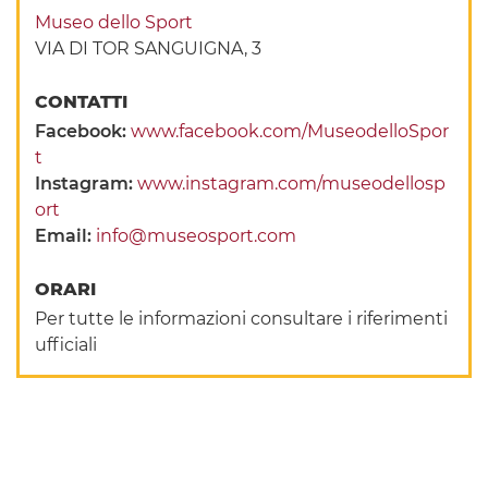
Museo dello Sport
VIA DI TOR SANGUIGNA, 3
CONTATTI
Facebook:
www.facebook.com/MuseodelloSpor
t
Instagram:
www.instagram.com/museodellosp
ort
Email:
info@museosport.com
ORARI
Per tutte le informazioni consultare i riferimenti
ufficiali