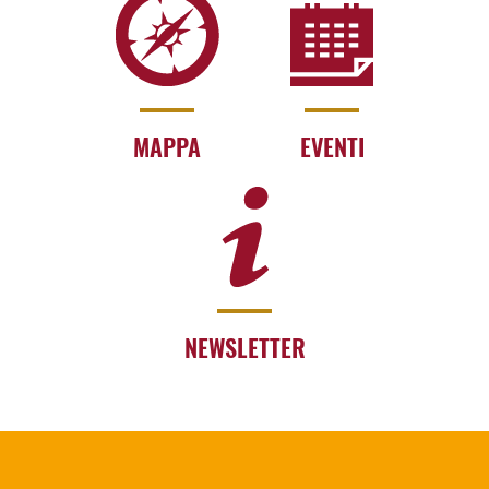
MAPPA
EVENTI
NEWSLETTER