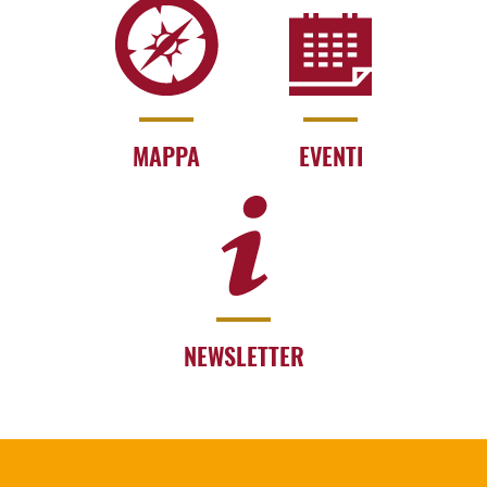
MAPPA
EVENTI
NEWSLETTER