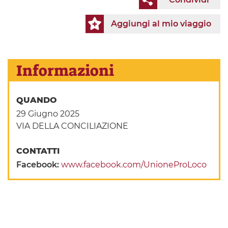
Aggiungi al mio viaggio
Informazioni
QUANDO
29 Giugno 2025
VIA DELLA CONCILIAZIONE
CONTATTI
Facebook:
www.facebook.com/UnioneProLoco