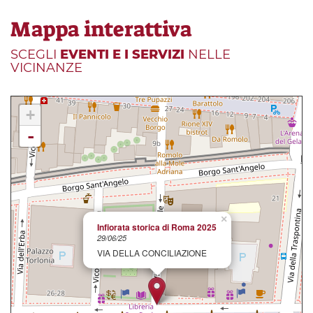
Mappa interattiva
SCEGLI
EVENTI E I SERVIZI
NELLE
VICINANZE
+
-
×
Infiorata storica di Roma 2025
29/06/25
VIA DELLA CONCILIAZIONE