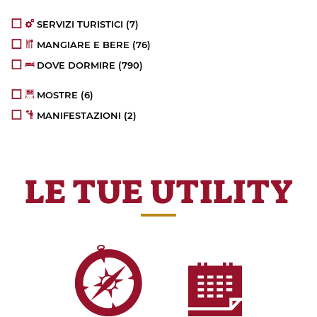
SERVIZI TURISTICI
(7)
MANGIARE E BERE
(76)
DOVE DORMIRE
(790)
MOSTRE
(6)
MANIFESTAZIONI
(2)
LE TUE UTILITY