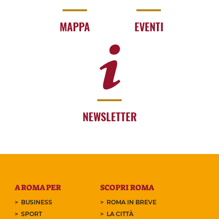
MAPPA
EVENTI
NEWSLETTER
A ROMA PER
SCOPRI ROMA
BUSINESS
ROMA IN BREVE
SPORT
LA CITTÀ