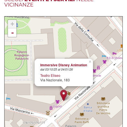
VICINANZE
+
-
×
Immersive Disney Animation
dal 03/10/25 al 04/01/26
Teatro Eliseo
Via Nazionale, 183