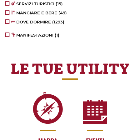
SERVIZI TURISTICI
(15)
MANGIARE E BERE
(49)
DOVE DORMIRE
(1293)
MANIFESTAZIONI
(1)
LE TUE UTILITY