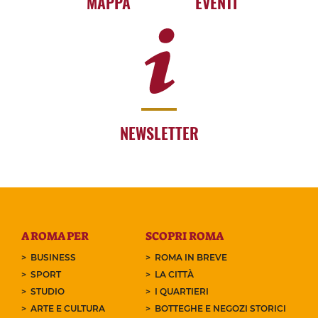
MAPPA
EVENTI
NEWSLETTER
A ROMA PER
SCOPRI ROMA
BUSINESS
ROMA IN BREVE
SPORT
LA CITTÀ
STUDIO
I QUARTIERI
ARTE E CULTURA
BOTTEGHE E NEGOZI STORICI