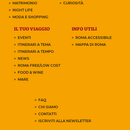
MATRIMONIO
CURIOSITÀ
NIGHT LIFE
MODA E SHOPPING
IL TUO VIAGGIO
INFO UTILI
EVENTI
ROMA ACCESSIBILE
ITINERARI A TEMA
MAPPA DI ROMA
ITINERARI A TEMPO
NEWS
ROMA FREE/LOW COST
FOOD & WINE
MARE
FAQ
CHI SIAMO
CONTATTI
ISCRIVITI ALLA NEWSLETTER