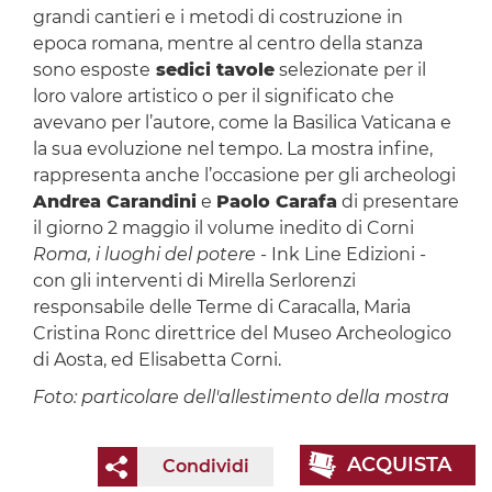
grandi cantieri e i metodi di costruzione in
epoca romana, mentre al centro della stanza
sono esposte
sedici tavole
selezionate per il
loro valore artistico o per il significato che
avevano per l’autore, come la Basilica Vaticana e
la sua evoluzione nel tempo. La mostra infine,
rappresenta anche l’occasione per gli archeologi
Andrea Carandini
e
Paolo Carafa
di presentare
il giorno 2 maggio il volume inedito di Corni
Roma, i luoghi del potere
- Ink Line Edizioni -
con gli interventi di Mirella Serlorenzi
responsabile delle Terme di Caracalla, Maria
Cristina Ronc direttrice del Museo Archeologico
di Aosta, ed Elisabetta Corni.
Foto: particolare dell'allestimento della mostra
ACQUISTA
Condividi