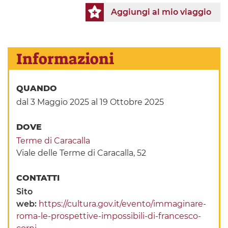
Aggiungi al mio viaggio
Informazioni
QUANDO
dal 3 Maggio 2025
al 19 Ottobre 2025
DOVE
Terme di Caracalla
Viale delle Terme di Caracalla, 52
CONTATTI
Sito
web:
https://cultura.gov.it/evento/immaginare-
roma-le-prospettive-impossibili-di-francesco-