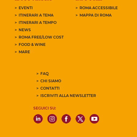
EVENTI
ROMA ACCESSIBILE
ITINERARI A TEMA
MAPPA DI ROMA
ITINERARI A TEMPO
NEWS
ROMA FREE/LOW COST
FOOD & WINE
MARE
FAQ
CHI SIAMO
CONTATTI
ISCRIVITI ALLA NEWSLETTER
SEGUICI SU: