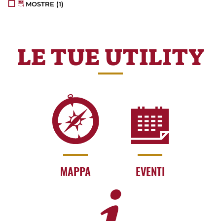
MOSTRE
(1)
LE TUE UTILITY
MAPPA
EVENTI