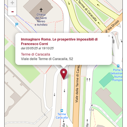
+
-
×
Immaginare Roma. Le prospettive impossibili di
Francesco Corni
dal 03/05/25 al 19/10/25
Terme di Caracalla
Viale delle Terme di Caracalla, 52