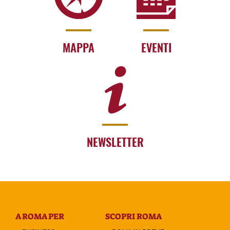
MAPPA
EVENTI
NEWSLETTER
A ROMA PER
SCOPRI ROMA