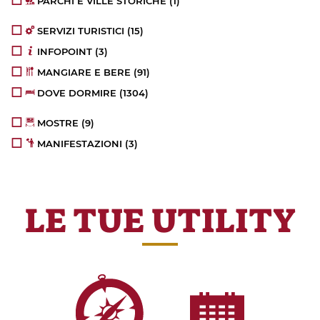
PARCHI E VILLE STORICHE
(1)
SERVIZI TURISTICI
(15)
INFOPOINT
(3)
MANGIARE E BERE
(91)
DOVE DORMIRE
(1304)
MOSTRE
(9)
MANIFESTAZIONI
(3)
LE TUE UTILITY