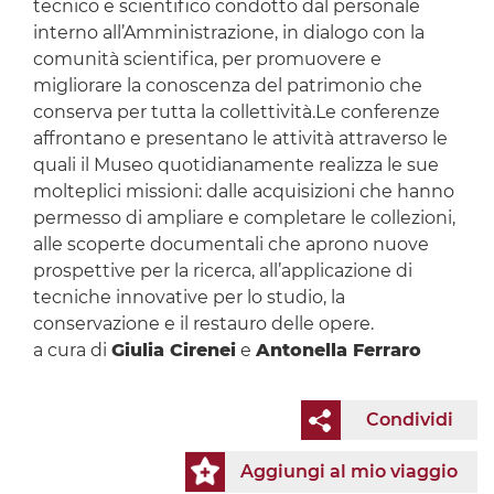
tecnico e scientifico condotto dal personale
interno all’Amministrazione, in dialogo con la
comunità scientifica, per promuovere e
migliorare la conoscenza del patrimonio che
conserva per tutta la collettività.Le conferenze
affrontano e presentano le attività attraverso le
quali il Museo quotidianamente realizza le sue
molteplici missioni: dalle acquisizioni che hanno
permesso di ampliare e completare le collezioni,
alle scoperte documentali che aprono nuove
prospettive per la ricerca, all’applicazione di
tecniche innovative per lo studio, la
conservazione e il restauro delle opere.
a cura di
Giulia Cirenei
e
Antonella Ferraro
Condividi
Aggiungi al mio viaggio