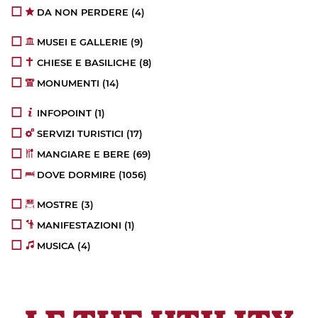
DA NON PERDERE
(4)
MUSEI E GALLERIE
(9)
CHIESE E BASILICHE
(8)
MONUMENTI
(14)
INFOPOINT
(1)
SERVIZI TURISTICI
(17)
MANGIARE E BERE
(69)
DOVE DORMIRE
(1056)
MOSTRE
(3)
MANIFESTAZIONI
(1)
MUSICA
(4)