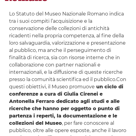
Lo Statuto del Museo Nazionale Romano indica
tra i suoi compiti l’acquisizione e la
conservazione delle collezioni di antichità
ricadenti nella propria competenza, al fine della
loro salvaguardia, valorizzazione e presentazione
al pubblico, ma anche il perseguimento di
finalità di ricerca, sia con risorse interne che in
collaborazione con partner nazionali e
internazionali, e la diffusione di queste ricerche
presso la comunità scientifica ed il pubblico.Con
questi obiettivi, il Museo promuove
un ciclo di
conferenze a cura di Giulia Cirenei e
Antonella Ferraro dedicato agli studi e alle
ricerche che hanno per oggetto o punto di
partenza i reperti, la documentazione e le
collezioni del Museo
, per fare conoscere al
pubblico, oltre alle opere esposte, anche il lavoro