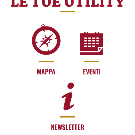
LE TUE UTILITY
MAPPA
EVENTI
NEWSLETTER