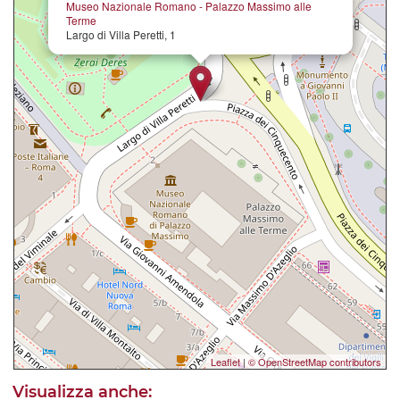
Museo Nazionale Romano - Palazzo Massimo alle
Terme
Largo di Villa Peretti, 1
Leaflet
|
© OpenStreetMap contributors