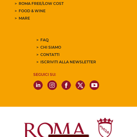
ROMA FREE/LOW COST
FOOD & WINE
MARE
FAQ
CHI SIAMO
CONTATTI
ISCRIVITI ALLA NEWSLETTER
SEGUICI SU: