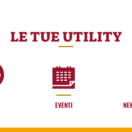
LE TUE UTILITY
EVENTI
NE