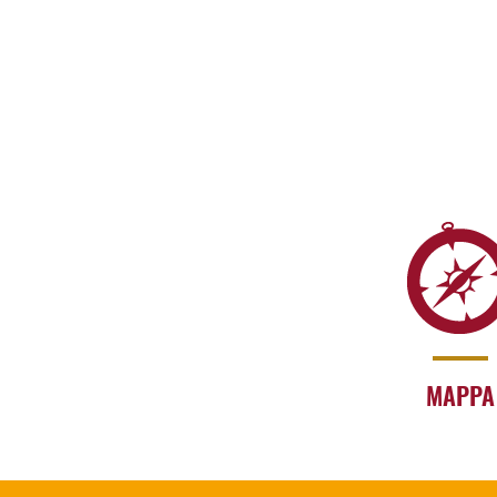
MAPPA