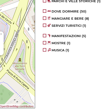
PARCHI E VILLE STORICHE
(1)
DOVE DORMIRE
(50)
MANGIARE E BERE
(8)
SERVIZI TURISTICI
(1)
×
MANIFESTAZIONI
(5)
MOSTRE
(1)
MUSICA
(1)
OpenStreetMap contributors