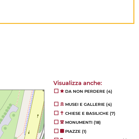
DA NON PERDERE
(4)
MUSEI E GALLERIE
(4)
CHIESE E BASILICHE
(7)
MONUMENTI
(18)
PIAZZE
(1)