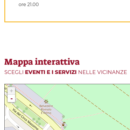
ore 21.00
Mappa interattiva
SCEGLI
EVENTI E I SERVIZI
NELLE VICINANZE
+
-