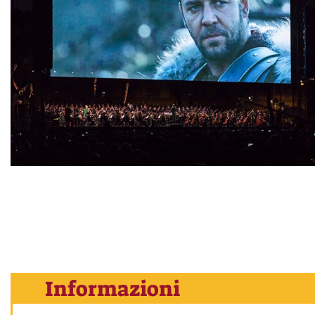
Informazioni