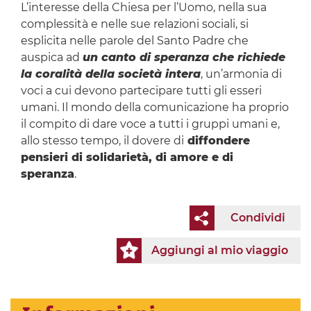
L’interesse della Chiesa per l’Uomo, nella sua
complessità e nelle sue relazioni sociali, si
esplicita nelle parole del Santo Padre che
auspica ad
un canto di speranza che richiede
la coralità della società intera
, un’armonia di
voci a cui devono partecipare tutti gli esseri
umani. Il mondo della comunicazione ha proprio
il compito di dare voce a tutti i gruppi umani e,
allo stesso tempo, il dovere di
diffondere
pensieri di solidarietà, di amore e di
speranza
.
Condividi
Aggiungi al mio viaggio