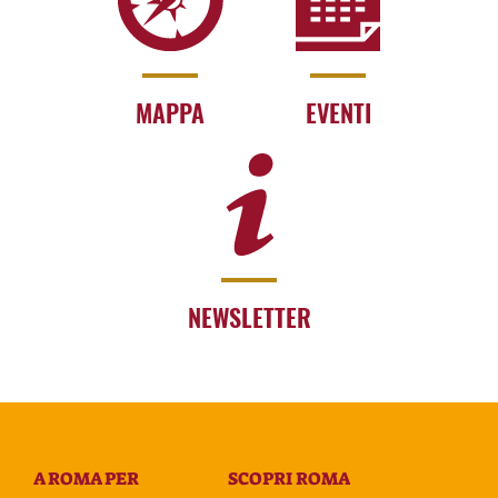
MAPPA
EVENTI
NEWSLETTER
A ROMA PER
SCOPRI ROMA