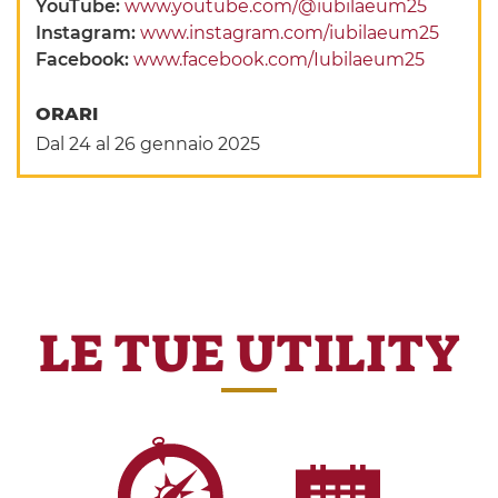
YouTube:
www.youtube.com/@iubilaeum25
Instagram:
www.instagram.com/iubilaeum25
Facebook:
www.facebook.com/Iubilaeum25
ORARI
Dal 24 al 26 gennaio 2025
LE TUE UTILITY