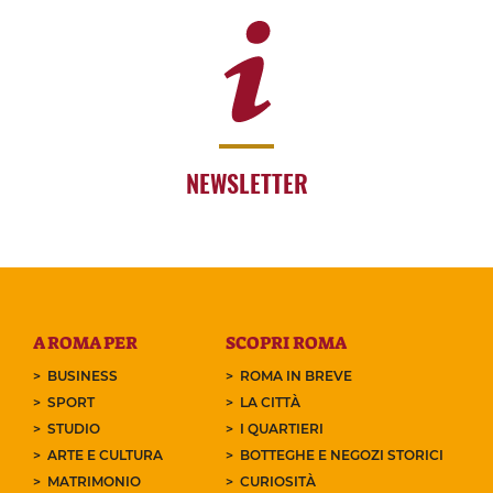
NEWSLETTER
A ROMA PER
SCOPRI ROMA
BUSINESS
ROMA IN BREVE
SPORT
LA CITTÀ
STUDIO
I QUARTIERI
ARTE E CULTURA
BOTTEGHE E NEGOZI STORICI
MATRIMONIO
CURIOSITÀ