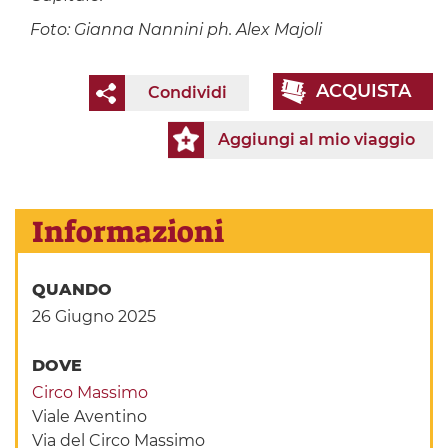
Foto: Gianna Nannini ph. Alex Majoli
ACQUISTA
Condividi
Aggiungi al mio viaggio
Informazioni
QUANDO
26 Giugno 2025
DOVE
Circo Massimo
Viale Aventino
Via del Circo Massimo