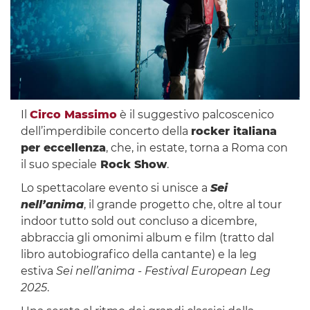
Il
Circo Massimo
è il suggestivo palcoscenico
dell’imperdibile concerto della
rocker italiana
per eccellenza
, che, in estate, torna a Roma con
il suo speciale
Rock Show
.
Lo spettacolare evento si unisce a
Sei
nell’anima
, il grande progetto che, oltre al tour
indoor tutto sold out concluso a dicembre,
abbraccia gli omonimi album e film (tratto dal
libro autobiografico della cantante) e la leg
estiva
Sei nell’anima - Festival European Leg
2025
.