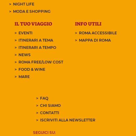
NIGHT LIFE
MODA E SHOPPING
IL TUO VIAGGIO
INFO UTILI
EVENTI
ROMA ACCESSIBILE
ITINERARI A TEMA
MAPPA DI ROMA
ITINERARI A TEMPO
NEWS
ROMA FREE/LOW COST
FOOD & WINE
MARE
FAQ
CHI SIAMO
CONTATTI
ISCRIVITI ALLA NEWSLETTER
SEGUICI SU: