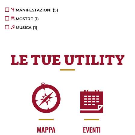
MANIFESTAZIONI
(5)
MOSTRE
(1)
MUSICA
(1)
LE TUE UTILITY
MAPPA
EVENTI