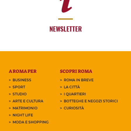
NEWSLETTER
A ROMA PER
SCOPRI ROMA
BUSINESS
ROMA IN BREVE
SPORT
LA CITTÀ
STUDIO
I QUARTIERI
ARTE E CULTURA
BOTTEGHE E NEGOZI STORICI
MATRIMONIO
CURIOSITÀ
NIGHT LIFE
MODA E SHOPPING