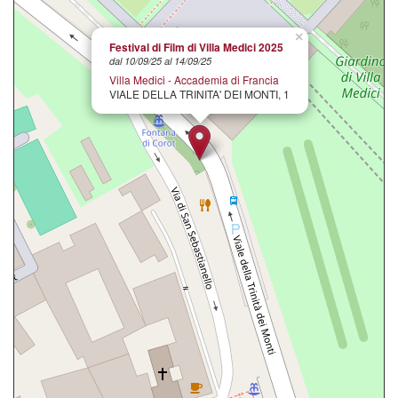
×
Festival di Film di Villa Medici 2025
dal 10/09/25 al 14/09/25
Villa Medici - Accademia di Francia
VIALE DELLA TRINITA' DEI MONTI, 1