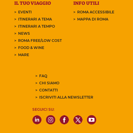
IL TUO VIAGGIO
INFO UTILI
EVENTI
ROMA ACCESSIBILE
ITINERARI A TEMA
MAPPA DI ROMA
ITINERARI A TEMPO
NEWS
ROMA FREE/LOW COST
FOOD & WINE
MARE
FAQ
CHI SIAMO
CONTATTI
ISCRIVITI ALLA NEWSLETTER
SEGUICI SU: