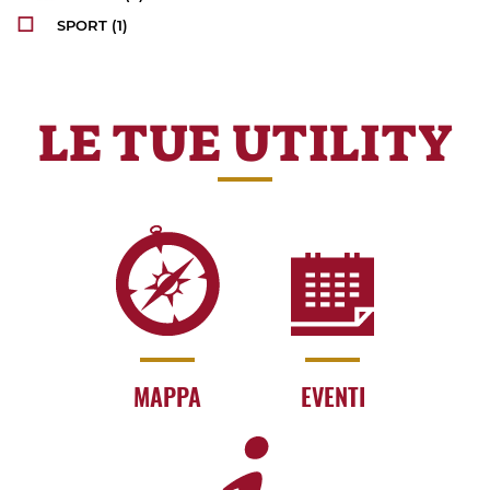
SPORT
(1)
LE TUE UTILITY
MAPPA
EVENTI