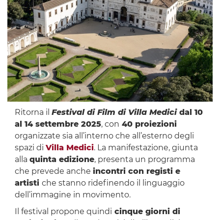
Ritorna il
Festival di Film di Villa Medici
dal 10
al 14 settembre 2025
, con
40 proiezioni
organizzate sia all’interno che all’esterno degli
spazi di
Villa Medici
. La manifestazione, giunta
alla
quinta edizione
, presenta un programma
che prevede anche
incontri con registi e
artisti
che stanno ridefinendo il linguaggio
dell’immagine in movimento.
Il festival propone quindi
cinque giorni di