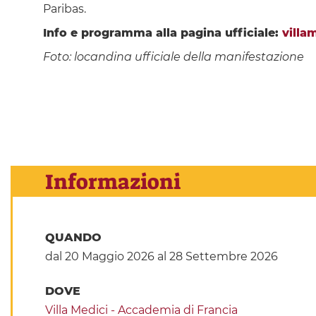
Paribas.
Info e programma alla pagina ufficiale:
villa
Foto: locandina ufficiale della manifestazione
Informazioni
QUANDO
dal 20 Maggio 2026
al 28 Settembre 2026
DOVE
Villa Medici - Accademia di Francia