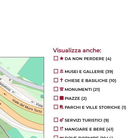
DA NON PERDERE
(4)
MUSEI E GALLERIE
(39)
CHIESE E BASILICHE
(10)
MONUMENTI
(21)
PIAZZE
(2)
PARCHI E VILLE STORICHE
(1)
SERVIZI TURISTICI
(9)
MANGIARE E BERE
(41)