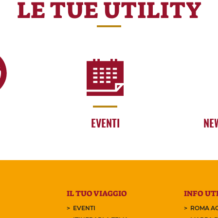
LE TUE UTILITY
EVENTI
NE
IL TUO VIAGGIO
INFO UTI
EVENTI
ROMA AC