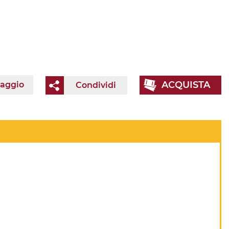
ACQUISTA
iaggio
Condividi