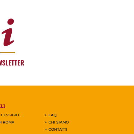
WSLETTER
LI
CESSIBILE
FAQ
I ROMA
CHI SIAMO
CONTATTI