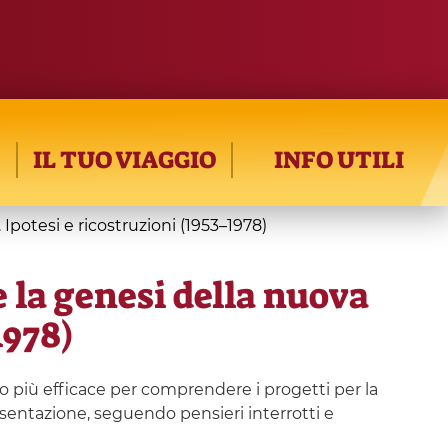
IL TUO VIAGGIO
INFO UTILI
Ipotesi e ricostruzioni (1953–1978)
 la genesi della nuova
1978)
o più efficace per comprendere i progetti per la
esentazione, seguendo pensieri interrotti e