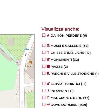
DA NON PERDERE
(6)
MUSEI E GALLERIE
(38)
CHIESE E BASILICHE
(17)
MONUMENTI
(32)
PIAZZE
(2)
PARCHI E VILLE STORICHE
(1)
SERVIZI TURISTICI
(12)
INFOPOINT
(1)
MANGIARE E BERE
(67)
DOVE DORMIRE
(1491)