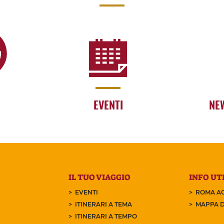
EVENTI
NE
IL TUO VIAGGIO
INFO UTI
EVENTI
ROMA AC
ITINERARI A TEMA
MAPPA D
ITINERARI A TEMPO