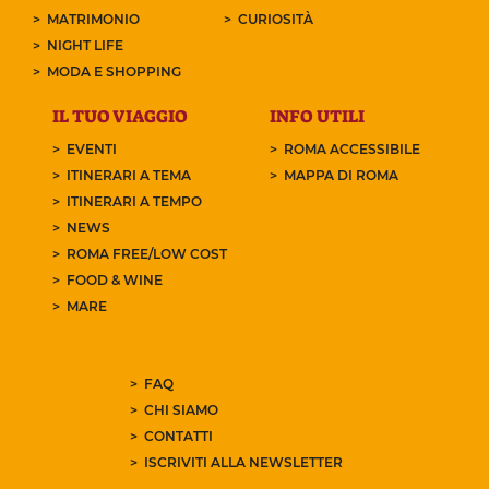
MATRIMONIO
CURIOSITÀ
NIGHT LIFE
MODA E SHOPPING
IL TUO VIAGGIO
INFO UTILI
EVENTI
ROMA ACCESSIBILE
ITINERARI A TEMA
MAPPA DI ROMA
ITINERARI A TEMPO
NEWS
ROMA FREE/LOW COST
FOOD & WINE
MARE
FAQ
CHI SIAMO
CONTATTI
ISCRIVITI ALLA NEWSLETTER