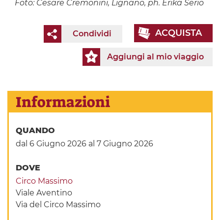
Foto: Cesare Cremonini, Lignano, ph. Erika Serio
ACQUISTA
Condividi
Aggiungi al mio viaggio
Informazioni
QUANDO
dal 6 Giugno 2026
al 7 Giugno 2026
DOVE
Circo Massimo
Viale Aventino
Via del Circo Massimo