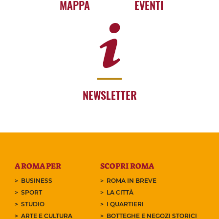
MAPPA
EVENTI
NEWSLETTER
A ROMA PER
SCOPRI ROMA
BUSINESS
ROMA IN BREVE
SPORT
LA CITTÀ
STUDIO
I QUARTIERI
ARTE E CULTURA
BOTTEGHE E NEGOZI STORICI