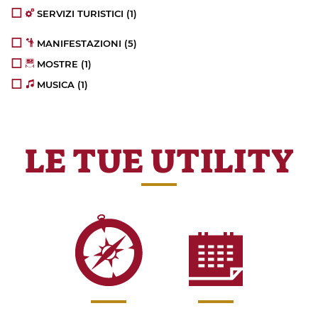
SERVIZI TURISTICI
(1)
MANIFESTAZIONI
(5)
MOSTRE
(1)
MUSICA
(1)
LE TUE UTILITY