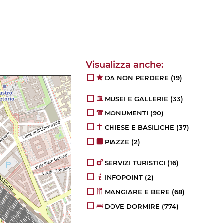
DA NON PERDERE
(19)
MUSEI E GALLERIE
(33)
MONUMENTI
(90)
CHIESE E BASILICHE
(37)
PIAZZE
(2)
SERVIZI TURISTICI
(16)
INFOPOINT
(2)
MANGIARE E BERE
(68)
DOVE DORMIRE
(774)