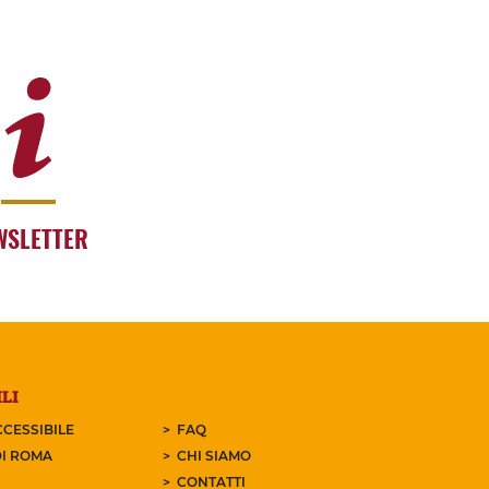
WSLETTER
LI
CESSIBILE
FAQ
I ROMA
CHI SIAMO
CONTATTI