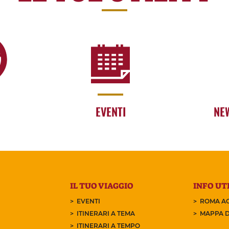
EVENTI
NE
IL TUO VIAGGIO
INFO UTI
EVENTI
ROMA AC
ITINERARI A TEMA
MAPPA D
ITINERARI A TEMPO