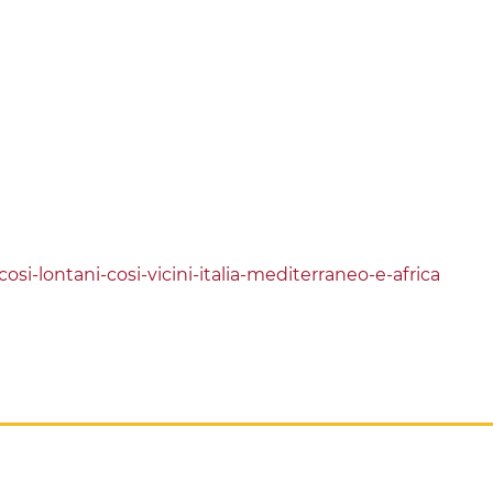
t/cosi-lontani-cosi-vicini-italia-mediterraneo-e-africa