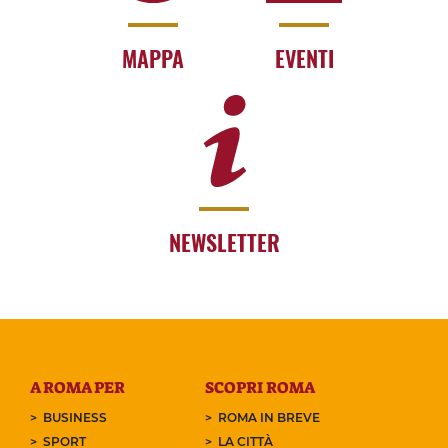
MAPPA
EVENTI
NEWSLETTER
A ROMA PER
SCOPRI ROMA
BUSINESS
ROMA IN BREVE
SPORT
LA CITTÀ