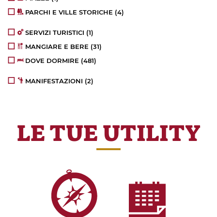
PARCHI E VILLE STORICHE
(4)
SERVIZI TURISTICI
(1)
MANGIARE E BERE
(31)
DOVE DORMIRE
(481)
MANIFESTAZIONI
(2)
LE TUE UTILITY