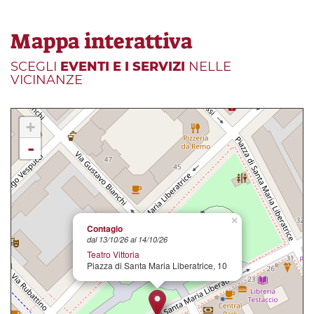
Mappa interattiva
SCEGLI
EVENTI E I SERVIZI
NELLE
VICINANZE
+
-
×
Contagio
dal 13/10/26 al 14/10/26
Teatro Vittoria
Piazza di Santa Maria Liberatrice, 10