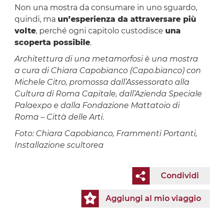
Non una mostra da consumare in uno sguardo,
quindi, ma
un’esperienza da attraversare più
volte
, perché ogni capitolo custodisce
una
scoperta possibile
.
Architettura di una metamorfosi è una mostra
a cura di Chiara Capobianco (Capo.bianco) con
Michele Citro, promossa dall’Assessorato alla
Cultura di Roma Capitale, dall’Azienda Speciale
Palaexpo e dalla Fondazione Mattatoio di
Roma – Città delle Arti.
Foto: Chiara Capobianco, Frammenti Portanti,
Installazione scultorea
Condividi
Aggiungi al mio viaggio