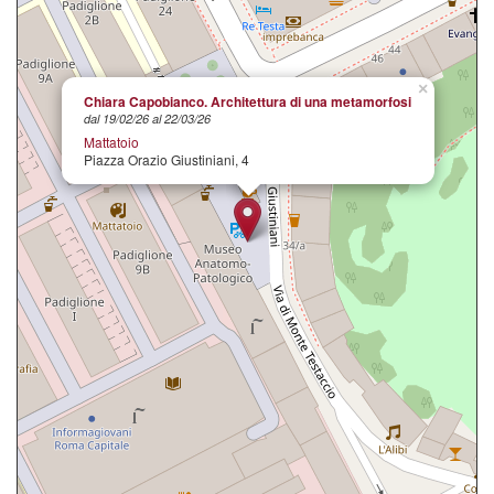
×
Chiara Capobianco. Architettura di una metamorfosi
dal 19/02/26 al 22/03/26
Mattatoio
Piazza Orazio Giustiniani, 4