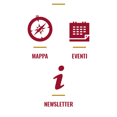
MAPPA
EVENTI
NEWSLETTER