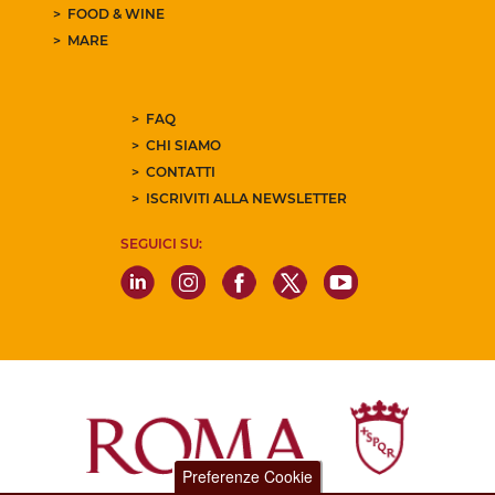
FOOD & WINE
MARE
FAQ
CHI SIAMO
CONTATTI
ISCRIVITI ALLA NEWSLETTER
SEGUICI SU:
Preferenze Cookie