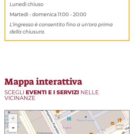
Lunedì chiuso
Martedì - domenica 11:00 - 20:00
L'ingresso è consentito fino a un'ora prima
della chiusura.
Mappa interattiva
SCEGLI
EVENTI E I SERVIZI
NELLE
VICINANZE
+
-