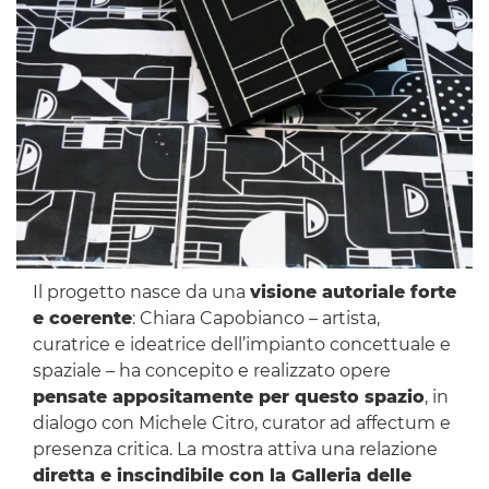
Il progetto nasce da una
visione autoriale forte
e coerente
: Chiara Capobianco – artista,
curatrice e ideatrice dell’impianto concettuale e
spaziale – ha concepito e realizzato opere
pensate appositamente per questo spazio
, in
dialogo con Michele Citro, curator ad affectum e
presenza critica. La mostra attiva una relazione
diretta e inscindibile con la Galleria delle