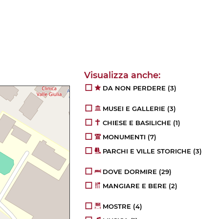
DA NON PERDERE
(3)
MUSEI E GALLERIE
(3)
CHIESE E BASILICHE
(1)
MONUMENTI
(7)
PARCHI E VILLE STORICHE
(3)
DOVE DORMIRE
(29)
MANGIARE E BERE
(2)
MOSTRE
(4)