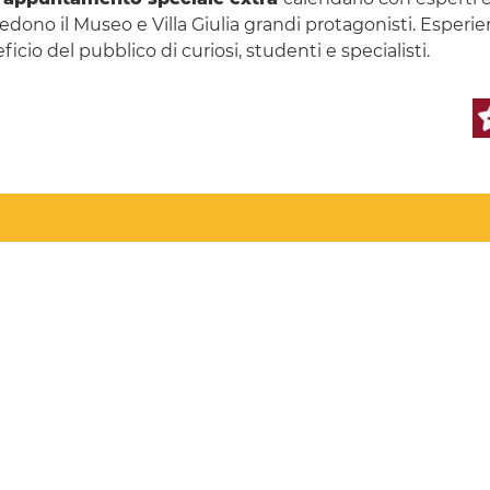
e vedono il Museo e Villa Giulia grandi protagonisti. Espe
ficio del pubblico di curiosi, studenti e specialisti.