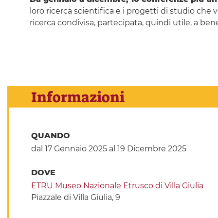
loro ricerca scientifica e i progetti di studio ch
ricerca condivisa, partecipata, quindi utile, a bene
Informazioni
QUANDO
dal 17 Gennaio 2025
al 19 Dicembre 2025
DOVE
ETRU Museo Nazionale Etrusco di Villa Giulia
Piazzale di Villa Giulia, 9