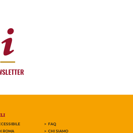
WSLETTER
LI
CESSIBILE
FAQ
I ROMA
CHI SIAMO