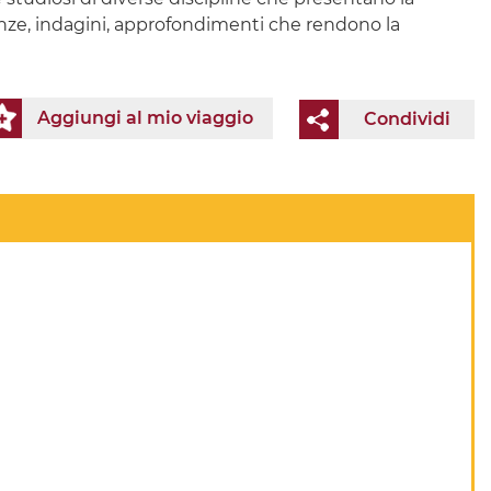
rienze, indagini, approfondimenti che rendono la
Aggiungi al mio viaggio
Condividi